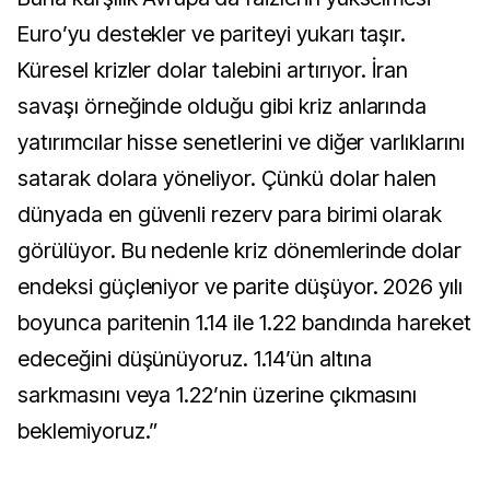
Euro’yu destekler ve pariteyi yukarı taşır.
Küresel krizler dolar talebini artırıyor. İran
savaşı örneğinde olduğu gibi kriz anlarında
yatırımcılar hisse senetlerini ve diğer varlıklarını
satarak dolara yöneliyor. Çünkü dolar halen
dünyada en güvenli rezerv para birimi olarak
görülüyor. Bu nedenle kriz dönemlerinde dolar
endeksi güçleniyor ve parite düşüyor. 2026 yılı
boyunca paritenin 1.14 ile 1.22 bandında hareket
edeceğini düşünüyoruz. 1.14’ün altına
sarkmasını veya 1.22’nin üzerine çıkmasını
beklemiyoruz.”