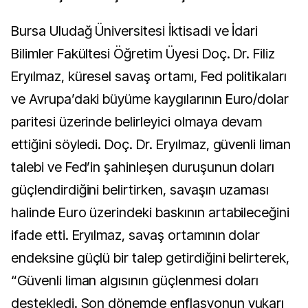
Bursa Uludağ Üniversitesi İktisadi ve İdari
Bilimler Fakültesi Öğretim Üyesi Doç. Dr. Filiz
Eryılmaz, küresel savaş ortamı, Fed politikaları
ve Avrupa’daki büyüme kaygılarının Euro/dolar
paritesi üzerinde belirleyici olmaya devam
ettiğini söyledi. Doç. Dr. Eryılmaz, güvenli liman
talebi ve Fed’in şahinleşen duruşunun doları
güçlendirdiğini belirtirken, savaşın uzaması
halinde Euro üzerindeki baskının artabileceğini
ifade etti. Eryılmaz, savaş ortamının dolar
endeksine güçlü bir talep getirdiğini belirterek,
“Güvenli liman algısının güçlenmesi doları
destekledi. Son dönemde enflasyonun yukarı