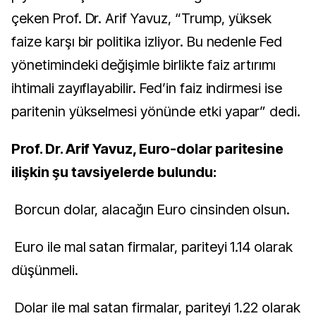
çeken Prof. Dr. Arif Yavuz, “Trump, yüksek
faize karşı bir politika izliyor. Bu nedenle Fed
yönetimindeki değişimle birlikte faiz artırımı
ihtimali zayıflayabilir. Fed’in faiz indirmesi ise
paritenin yükselmesi yönünde etki yapar” dedi.
Prof. Dr. Arif Yavuz, Euro-dolar paritesine
ilişkin şu tavsiyelerde bulundu:
Borcun dolar, alacağın Euro cinsinden olsun.
Euro ile mal satan firmalar, pariteyi 1.14 olarak
düşünmeli.
Dolar ile mal satan firmalar, pariteyi 1.22 olarak