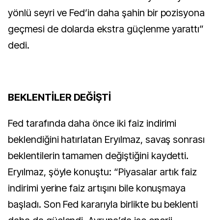
yönlü seyri ve Fed’in daha şahin bir pozisyona
geçmesi de dolarda ekstra güçlenme yarattı”
dedi.
BEKLENTİLER DEĞİŞTİ
Fed tarafında daha önce iki faiz indirimi
beklendiğini hatırlatan Eryılmaz, savaş sonrası
beklentilerin tamamen değiştiğini kaydetti.
Eryılmaz, şöyle konuştu: “Piyasalar artık faiz
indirimi yerine faiz artışını bile konuşmaya
başladı. Son Fed kararıyla birlikte bu beklenti