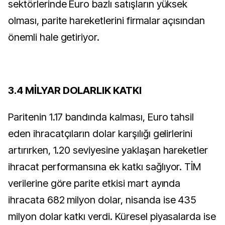
sektörlerinde Euro bazlı satışların yüksek
olması, parite hareketlerini firmalar açısından
önemli hale getiriyor.
3.4 MİLYAR DOLARLIK KATKI
Paritenin 1.17 bandında kalması, Euro tahsil
eden ihracatçıların dolar karşılığı gelirlerini
artırırken, 1.20 seviyesine yaklaşan hareketler
ihracat performansına ek katkı sağlıyor. TİM
verilerine göre parite etkisi mart ayında
ihracata 682 milyon dolar, nisanda ise 435
milyon dolar katkı verdi. Küresel piyasalarda ise