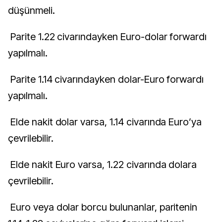
düşünmeli.
Parite 1.22 civarındayken Euro-dolar forwardı
yapılmalı.
Parite 1.14 civarındayken dolar-Euro forwardı
yapılmalı.
Elde nakit dolar varsa, 1.14 civarında Euro’ya
çevrilebilir.
Elde nakit Euro varsa, 1.22 civarında dolara
çevrilebilir.
Euro veya dolar borcu bulunanlar, paritenin