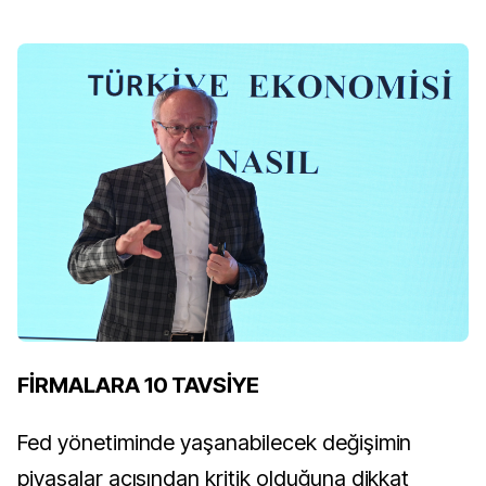
FİRMALARA 10 TAVSİYE
Fed yönetiminde yaşanabilecek değişimin
piyasalar açısından kritik olduğuna dikkat