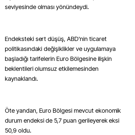
seviyesinde olması yönündeydi.
Endeksteki sert düşüş, ABD'nin ticaret
politikasındaki değişiklikler ve uygulamaya
başladığı tarifelerin Euro Bölgesine ilişkin
beklentileri olumsuz etkilemesinden
kaynaklandı.
Öte yandan, Euro Bölgesi mevcut ekonomik
durum endeksi de 5,7 puan gerileyerek eksi
50,9 oldu.