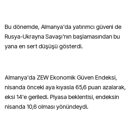
Bu dönemde, Almanya'da yatırımcı güveni de
Rusya-Ukrayna Savaşı'nın başlamasından bu
yana en sert düşüşü gösterdi.
Almanya'da ZEW Ekonomik Güven Endeksi,
nisanda önceki aya kıyasla 65,6 puan azalarak,
eksi 14'e geriledi. Piyasa beklentisi, endeksin
nisanda 10,6 olması yönündeydi.