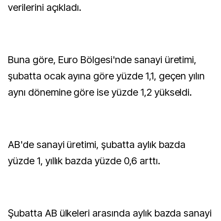
verilerini açıkladı.
Buna göre, Euro Bölgesi'nde sanayi üretimi,
şubatta ocak ayına göre yüzde 1,1, geçen yılın
aynı dönemine göre ise yüzde 1,2 yükseldi.
AB'de sanayi üretimi, şubatta aylık bazda
yüzde 1, yıllık bazda yüzde 0,6 arttı.
Şubatta AB ülkeleri arasında aylık bazda sanayi