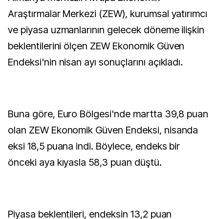
Araştırmalar Merkezi (ZEW), kurumsal yatırımcı
ve piyasa uzmanlarının gelecek döneme ilişkin
beklentilerini ölçen ZEW Ekonomik Güven
Endeksi'nin nisan ayı sonuçlarını açıkladı.
Buna göre, Euro Bölgesi'nde martta 39,8 puan
olan ZEW Ekonomik Güven Endeksi, nisanda
eksi 18,5 puana indi. Böylece, endeks bir
önceki aya kıyasla 58,3 puan düştü.
Piyasa beklentileri, endeksin 13,2 puan