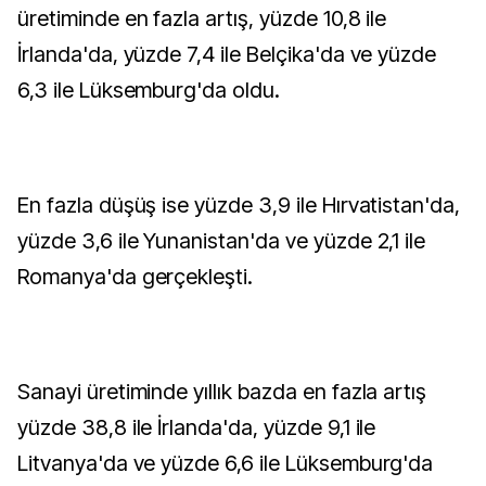
üretiminde en fazla artış, yüzde 10,8 ile
İrlanda'da, yüzde 7,4 ile Belçika'da ve yüzde
6,3 ile Lüksemburg'da oldu.
En fazla düşüş ise yüzde 3,9 ile Hırvatistan'da,
yüzde 3,6 ile Yunanistan'da ve yüzde 2,1 ile
Romanya'da gerçekleşti.
Sanayi üretiminde yıllık bazda en fazla artış
yüzde 38,8 ile İrlanda'da, yüzde 9,1 ile
Litvanya'da ve yüzde 6,6 ile Lüksemburg'da