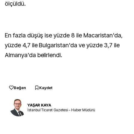
ölçüldü.
En fazla düşüş ise yüzde 8 ile Macaristan'da,
yüzde 4,7 ile Bulgaristan'da ve yüzde 3,7 ile
Almanya'da belirlendi.
Beğen
Kaydet
YAŞAR KAYA
İstanbul Ticaret Gazetesi – Haber Müdürü