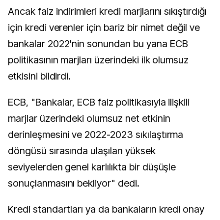
Ancak faiz indirimleri kredi marjlarını sıkıştırdığı
için kredi verenler için bariz bir nimet değil ve
bankalar 2022'nin sonundan bu yana ECB
politikasının marjları üzerindeki ilk olumsuz
etkisini bildirdi.
ECB, "Bankalar, ECB faiz politikasıyla ilişkili
marjlar üzerindeki olumsuz net etkinin
derinleşmesini ve 2022-2023 sıkılaştırma
döngüsü sırasında ulaşılan yüksek
seviyelerden genel karlılıkta bir düşüşle
sonuçlanmasını bekliyor" dedi.
Kredi standartları ya da bankaların kredi onay