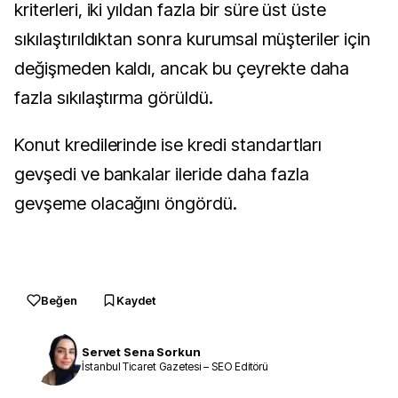
kriterleri, iki yıldan fazla bir süre üst üste
sıkılaştırıldıktan sonra kurumsal müşteriler için
değişmeden kaldı, ancak bu çeyrekte daha
fazla sıkılaştırma görüldü.
Konut kredilerinde ise kredi standartları
gevşedi ve bankalar ileride daha fazla
gevşeme olacağını öngördü.
Beğen
Kaydet
Servet Sena Sorkun
İstanbul Ticaret Gazetesi – SEO Editörü