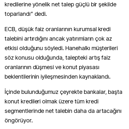
kredilerine yönelik net talep güçlü bir şekilde
toparlandı” dedi.
ECB, düşük faiz oranlarının kurumsal kredi
talebini artırdığını ancak yatırımların çok az
etkisi olduğunu söyledi. Hanehalkı müşterileri
söz konusu olduğunda, talepteki artış faiz
oranlarının düşmesi ve konut piyasası
beklentilerinin iyileşmesinden kaynaklandı.
İçinde bulunduğumuz çeyrekte bankalar, başta
konut kredileri olmak üzere tüm kredi
segmentlerinde net talebin daha da artacağını
öngörüyor.