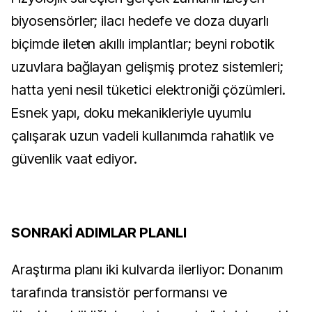
biyosensörler; ilacı hedefe ve doza duyarlı 
biçimde ileten akıllı implantlar; beyni robotik 
uzuvlara bağlayan gelişmiş protez sistemleri; 
hatta yeni nesil tüketici elektroniği çözümleri. 
Esnek yapı, doku mekanikleriyle uyumlu 
çalışarak uzun vadeli kullanımda rahatlık ve 
güvenlik vaat ediyor.
SONRAKİ ADIMLAR PLANLI
Araştırma planı iki kulvarda ilerliyor: Donanım 
tarafında transistör performansı ve 