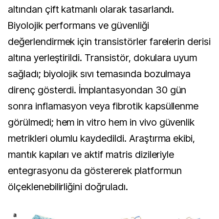
altından çift katmanlı olarak tasarlandı. 
Biyolojik performans ve güvenliği 
değerlendirmek için transistörler farelerin derisi 
altına yerleştirildi. Transistör, dokulara uyum 
sağladı; biyolojik sıvı temasında bozulmaya 
direnç gösterdi. İmplantasyondan 30 gün 
sonra inflamasyon veya fibrotik kapsüllenme 
görülmedi; hem in vitro hem in vivo güvenlik 
metrikleri olumlu kaydedildi. Araştırma ekibi, 
mantık kapıları ve aktif matris dizileriyle 
entegrasyonu da göstererek platformun 
ölçeklenebilirliğini doğruladı.