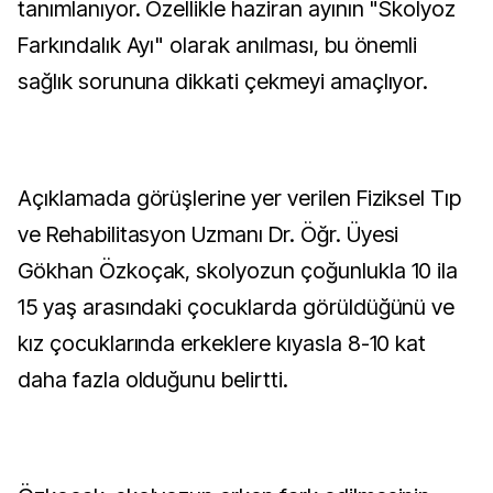
tanımlanıyor. Özellikle haziran ayının "Skolyoz
Farkındalık Ayı" olarak anılması, bu önemli
sağlık sorununa dikkati çekmeyi amaçlıyor.
Açıklamada görüşlerine yer verilen Fiziksel Tıp
ve Rehabilitasyon Uzmanı Dr. Öğr. Üyesi
Gökhan Özkoçak, skolyozun çoğunlukla 10 ila
15 yaş arasındaki çocuklarda görüldüğünü ve
kız çocuklarında erkeklere kıyasla 8-10 kat
daha fazla olduğunu belirtti.