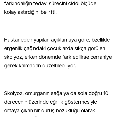
farkındalığın tedavi sürecini ciddi ölçüde
kolaylaştırdığını belirtti.
Hastaneden yapılan açıklamaya göre, özellikle
ergenlik çağındaki çocuklarda sıkça görülen
skolyoz, erken dönemde fark edilirse cerrahiye
gerek kalmadan düzeltilebiliyor.
Skolyoz, omurganın sağa ya da sola doğru 10
derecenin üzerinde eğrilik göstermesiyle
ortaya çıkan bir duruş bozukluğu olarak