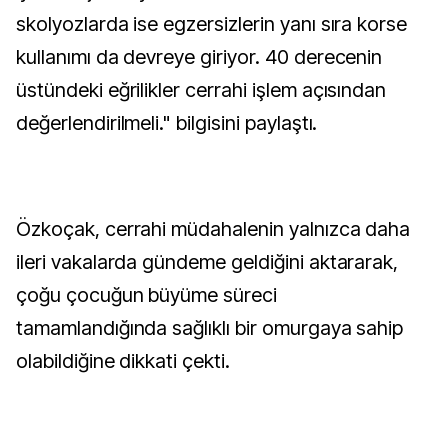
skolyozlarda ise egzersizlerin yanı sıra korse
kullanımı da devreye giriyor. 40 derecenin
üstündeki eğrilikler cerrahi işlem açısından
değerlendirilmeli." bilgisini paylaştı.
Özkoçak, cerrahi müdahalenin yalnızca daha
ileri vakalarda gündeme geldiğini aktararak,
çoğu çocuğun büyüme süreci
tamamlandığında sağlıklı bir omurgaya sahip
olabildiğine dikkati çekti.