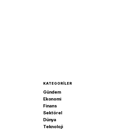
KATEGORILER
Gündem
Ekonomi
Finans
Sektörel
Dünya
Teknoloji