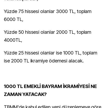
Yüzde 75 hissesi olanlar 3000 TL, toplam
6000 TL,
Yüzde 50 hissesi olanlar 2000 TL, toplam
4000TL,
Yüzde 25 hissesi olanlar ise 1000 TL, toplam
ise 2000 TL ikramiye ödemesi alacak.
1000 TL EMEKLİ BAYRAM İKRAMİYESİ NE
ZAMAN YATACAK?
TBMM'de kabul edilen yeni düzenlemeye göre,