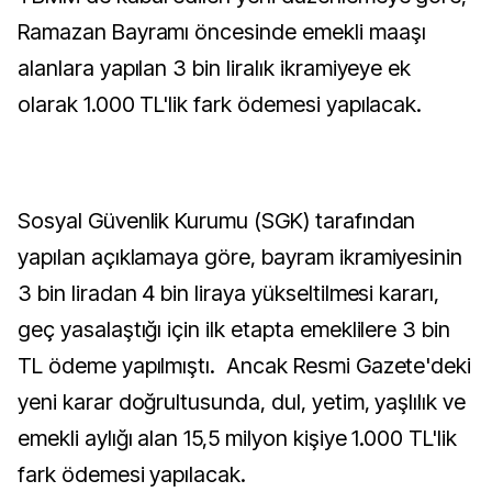
Ramazan Bayramı öncesinde emekli maaşı
alanlara yapılan 3 bin liralık ikramiyeye ek
olarak 1.000 TL'lik fark ödemesi yapılacak.
Sosyal Güvenlik Kurumu (SGK) tarafından
yapılan açıklamaya göre, bayram ikramiyesinin
3 bin liradan 4 bin liraya yükseltilmesi kararı,
geç yasalaştığı için ilk etapta emeklilere 3 bin
TL ödeme yapılmıştı. Ancak Resmi Gazete'deki
yeni karar doğrultusunda, dul, yetim, yaşlılık ve
emekli aylığı alan 15,5 milyon kişiye 1.000 TL'lik
fark ödemesi yapılacak.