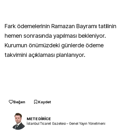
Fark ödemelerinin Ramazan Bayramı tatilinin
hemen sonrasında yapılması bekleniyor.
Kurumun önümüzdeki günlerde ödeme
takvimini açıklaması planlanıyor.
Beğen
Kaydet
METE DİRİCE
İstanbul Ticaret Gazetesi – Genel Yayın Yönetmeni