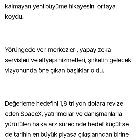
kalmayan yeni büyüme hikayesini ortaya
koydu.
Yörüngede veri merkezleri, yapay zeka
servisleri ve altyapı hizmetleri, şirketin gelecek
vizyonunda öne çıkan başlıklar oldu.
Değerleme hedefini 1,8 trilyon dolara revize
eden SpaceX, yatırımcılar ve danışmanlarla
yürütülen halka arz sürecinde hedef küçültse
de tarihin en büyük piyasa çıkışlarından birine