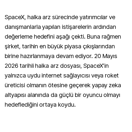
SpaceX, halka arz sürecinde yatırımcılar ve
danışmanlarla yapılan istişarelerin ardından
değerleme hedefini aşağı çekti. Buna rağmen
şirket, tarihin en büyük piyasa çıkışlarından
birine hazırlanmaya devam ediyor. 20 Mayıs
2026 tarihli halka arz dosyası, SpaceX’in
yalnızca uydu internet sağlayıcısı veya roket
üreticisi olmanın ötesine geçerek yapay zeka
altyapısı alanında da güçlü bir oyuncu olmayı
hedeflediğini ortaya koydu.