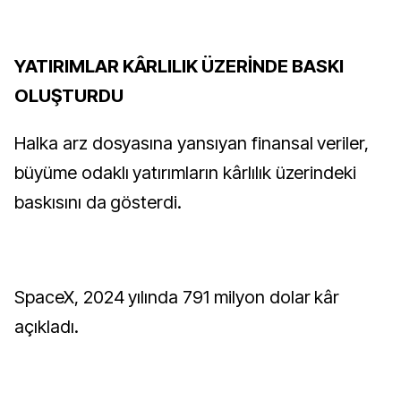
YATIRIMLAR KÂRLILIK ÜZERİNDE BASKI
OLUŞTURDU
Halka arz dosyasına yansıyan finansal veriler,
büyüme odaklı yatırımların kârlılık üzerindeki
baskısını da gösterdi.
SpaceX, 2024 yılında 791 milyon dolar kâr
açıkladı.