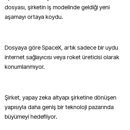
dosyası, şirketin iş modelinde geldiği yeni
aşamayı ortaya koydu.
Dosyaya göre SpaceX, artık sadece bir uydu
internet sağlayıcısı veya roket üreticisi olarak
konumlanmıyor.
Şirket, yapay zeka altyapı şirketine dönüşen
yapısıyla daha geniş bir teknoloji pazarında
büyümeyi hedefliyor.