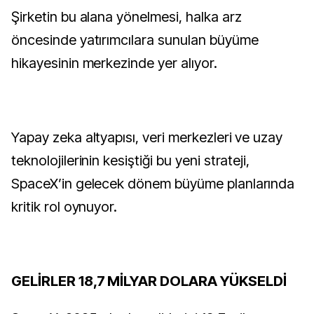
Şirketin bu alana yönelmesi, halka arz
öncesinde yatırımcılara sunulan büyüme
hikayesinin merkezinde yer alıyor.
Yapay zeka altyapısı, veri merkezleri ve uzay
teknolojilerinin kesiştiği bu yeni strateji,
SpaceX’in gelecek dönem büyüme planlarında
kritik rol oynuyor.
GELİRLER 18,7 MİLYAR DOLARA YÜKSELDİ