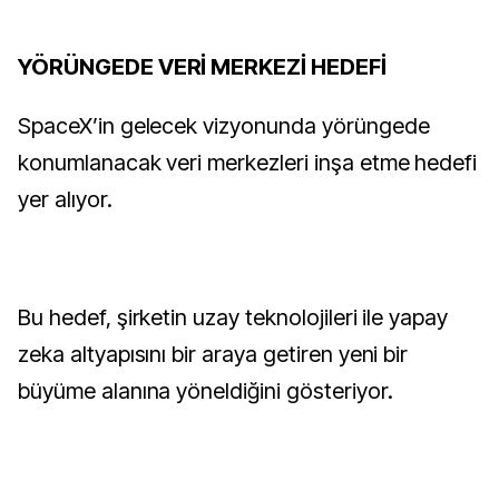
YÖRÜNGEDE VERİ MERKEZİ HEDEFİ
SpaceX’in gelecek vizyonunda yörüngede
konumlanacak veri merkezleri inşa etme hedefi
yer alıyor.
Bu hedef, şirketin uzay teknolojileri ile yapay
zeka altyapısını bir araya getiren yeni bir
büyüme alanına yöneldiğini gösteriyor.