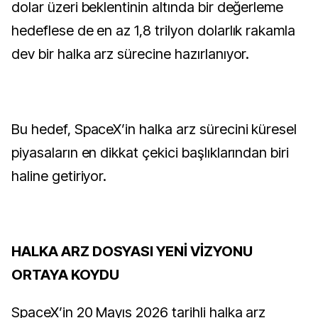
dolar üzeri beklentinin altında bir değerleme
hedeflese de en az 1,8 trilyon dolarlık rakamla
dev bir halka arz sürecine hazırlanıyor.
Bu hedef, SpaceX’in halka arz sürecini küresel
piyasaların en dikkat çekici başlıklarından biri
haline getiriyor.
HALKA ARZ DOSYASI YENİ VİZYONU
ORTAYA KOYDU
SpaceX’in 20 Mayıs 2026 tarihli halka arz