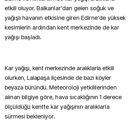
etkili oluyor.
Balkanlar'dan gelen soğuk ve
yağışlı havanın etkisine giren Edirne'de yüksek
kesimlerin ardından kent merkezinde de kar
yağışı başladı.
Kar yağışı, kent merkezinde aralıklarla etkili
olurken, Lalapaşa ilçesinde de bazı köyler
beyaza büründü.
Meteoroloji yetkililerinden
alınan bilgiye göre, hava sıcaklığının 1 derece
ölçüldüğü kentte kar yağışının aralıklarla
sürmesi bekleniyor.