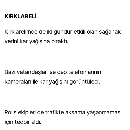
KIRKLARELİ
Kırklareli'nde de iki gündür etkili olan sağanak
yerini kar yağışına bıraktı.
Bazı vatandaşlar ise cep telefonlarının
kameraları ile kar yağışını görüntüledi.
Polis ekipleri de trafikte aksama yaşanmaması
için tedbir aldı.