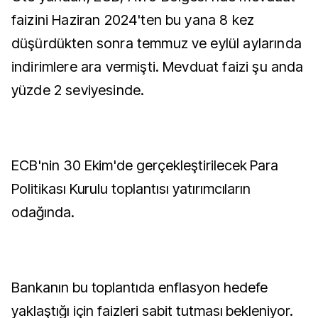
faizini Haziran 2024'ten bu yana 8 kez
düşürdükten sonra temmuz ve eylül aylarında
indirimlere ara vermişti. Mevduat faizi şu anda
yüzde 2 seviyesinde.
ECB'nin 30 Ekim'de gerçekleştirilecek Para
Politikası Kurulu toplantısı yatırımcıların
odağında.
Bankanın bu toplantıda enflasyon hedefe
yaklaştığı için faizleri sabit tutması bekleniyor.