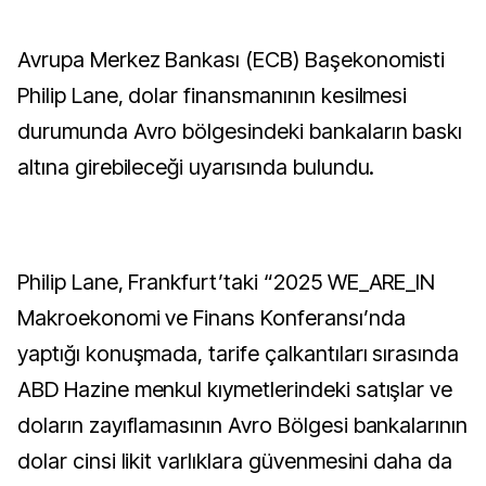
Avrupa Merkez Bankası (ECB) Başekonomisti
Philip Lane, dolar finansmanının kesilmesi
durumunda Avro bölgesindeki bankaların baskı
altına girebileceği uyarısında bulundu.
Philip Lane, Frankfurt’taki “2025 WE_ARE_IN
Makroekonomi ve Finans Konferansı’nda
yaptığı konuşmada, tarife çalkantıları sırasında
ABD Hazine menkul kıymetlerindeki satışlar ve
doların zayıflamasının Avro Bölgesi bankalarının
dolar cinsi likit varlıklara güvenmesini daha da