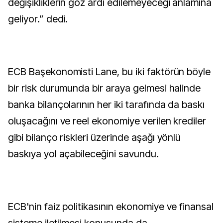
değişikliklerin göz ardı edilemeyeceği anlamına
geliyor.” dedi.
ECB Başekonomisti Lane, bu iki faktörün böyle
bir risk durumunda bir araya gelmesi halinde
banka bilançolarının her iki tarafında da baskı
oluşacağını ve reel ekonomiye verilen krediler
gibi bilanço riskleri üzerinde aşağı yönlü
baskıya yol açabileceğini savundu.
ECB'nin faiz politikasının ekonomiye ve finansal