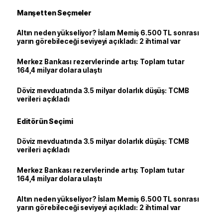
Manşetten Seçmeler
Altın neden yükseliyor? İslam Memiş 6.500 TL sonrası
yarın görebileceği seviyeyi açıkladı: 2 ihtimal var
Merkez Bankası rezervlerinde artış: Toplam tutar
164,4 milyar dolara ulaştı
Döviz mevduatında 3.5 milyar dolarlık düşüş: TCMB
verileri açıkladı
Editörün Seçimi
Döviz mevduatında 3.5 milyar dolarlık düşüş: TCMB
verileri açıkladı
Merkez Bankası rezervlerinde artış: Toplam tutar
164,4 milyar dolara ulaştı
Altın neden yükseliyor? İslam Memiş 6.500 TL sonrası
yarın görebileceği seviyeyi açıkladı: 2 ihtimal var