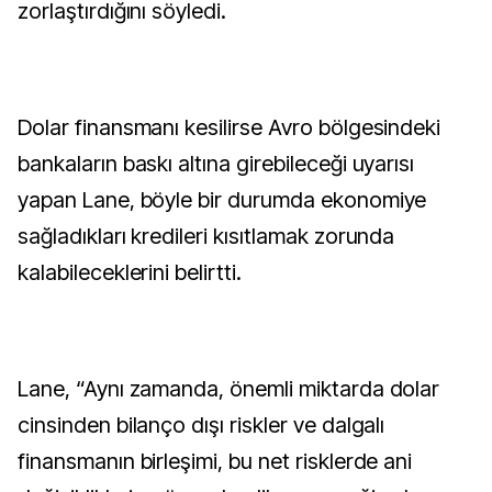
zorlaştırdığını söyledi.
Dolar finansmanı kesilirse Avro bölgesindeki
bankaların baskı altına girebileceği uyarısı
yapan Lane, böyle bir durumda ekonomiye
sağladıkları kredileri kısıtlamak zorunda
kalabileceklerini belirtti.
Lane, “Aynı zamanda, önemli miktarda dolar
cinsinden bilanço dışı riskler ve dalgalı
finansmanın birleşimi, bu net risklerde ani