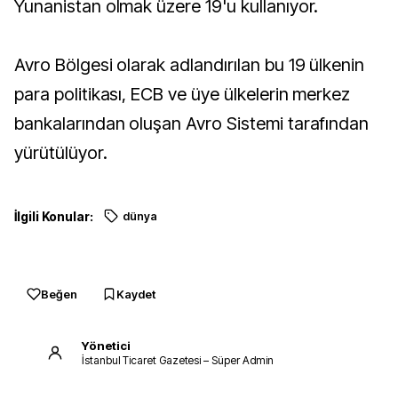
Yunanistan olmak üzere 19'u kullanıyor.
Avro Bölgesi olarak adlandırılan bu 19 ülkenin
para politikası, ECB ve üye ülkelerin merkez
bankalarından oluşan Avro Sistemi tarafından
yürütülüyor.
İlgili Konular:
dünya
Beğen
Kaydet
Yönetici
İstanbul Ticaret Gazetesi – Süper Admin