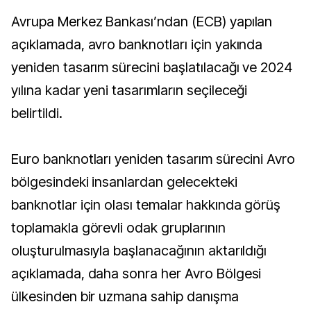
Avrupa Merkez Bankası’ndan (ECB) yapılan
açıklamada, avro banknotları için yakında
yeniden tasarım sürecini başlatılacağı ve 2024
yılına kadar yeni tasarımların seçileceği
belirtildi.
Euro banknotları yeniden tasarım sürecini Avro
bölgesindeki insanlardan gelecekteki
banknotlar için olası temalar hakkında görüş
toplamakla görevli odak gruplarının
oluşturulmasıyla başlanacağının aktarıldığı
açıklamada, daha sonra her Avro Bölgesi
ülkesinden bir uzmana sahip danışma