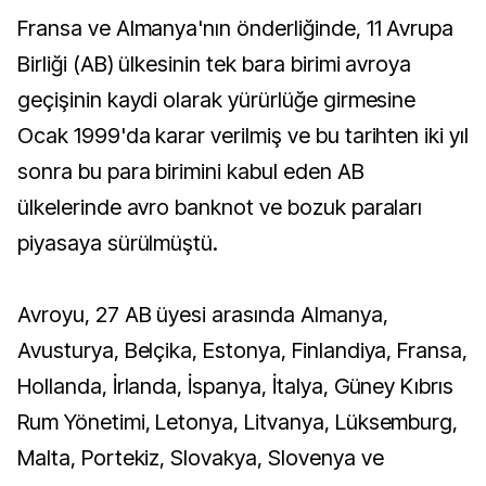
Fransa ve Almanya'nın önderliğinde, 11 Avrupa
Birliği (AB) ülkesinin tek bara birimi avroya
geçişinin kaydi olarak yürürlüğe girmesine
Ocak 1999'da karar verilmiş ve bu tarihten iki yıl
sonra bu para birimini kabul eden AB
ülkelerinde avro banknot ve bozuk paraları
piyasaya sürülmüştü.
Avroyu, 27 AB üyesi arasında Almanya,
Avusturya, Belçika, Estonya, Finlandiya, Fransa,
Hollanda, İrlanda, İspanya, İtalya, Güney Kıbrıs
Rum Yönetimi, Letonya, Litvanya, Lüksemburg,
Malta, Portekiz, Slovakya, Slovenya ve