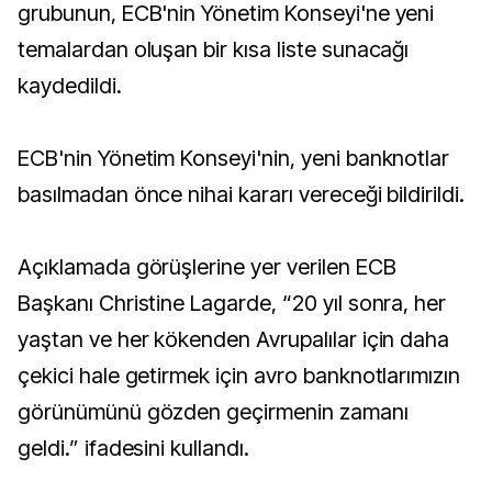
grubunun, ECB'nin Yönetim Konseyi'ne yeni
temalardan oluşan bir kısa liste sunacağı
kaydedildi.
ECB'nin Yönetim Konseyi'nin, yeni banknotlar
basılmadan önce nihai kararı vereceği bildirildi.
Açıklamada görüşlerine yer verilen ECB
Başkanı Christine Lagarde, “20 yıl sonra, her
yaştan ve her kökenden Avrupalılar için daha
çekici hale getirmek için avro banknotlarımızın
görünümünü gözden geçirmenin zamanı
geldi.” ifadesini kullandı.