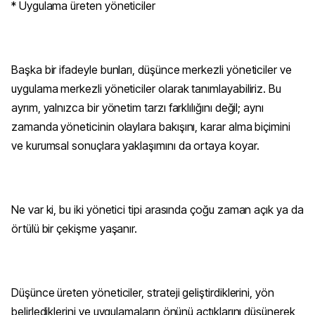
* Uygulama üreten yöneticiler
Başka bir ifadeyle bunları, düşünce merkezli yöneticiler ve
uygulama merkezli yöneticiler olarak tanımlayabiliriz. Bu
ayrım, yalnızca bir yönetim tarzı farklılığını değil; aynı
zamanda yöneticinin olaylara bakışını, karar alma biçimini
ve kurumsal sonuçlara yaklaşımını da ortaya koyar.
Ne var ki, bu iki yönetici tipi arasında çoğu zaman açık ya da
örtülü bir çekişme yaşanır.
Düşünce üreten yöneticiler, strateji geliştirdiklerini, yön
belirlediklerini ve uygulamaların önünü açtıklarını düşünerek