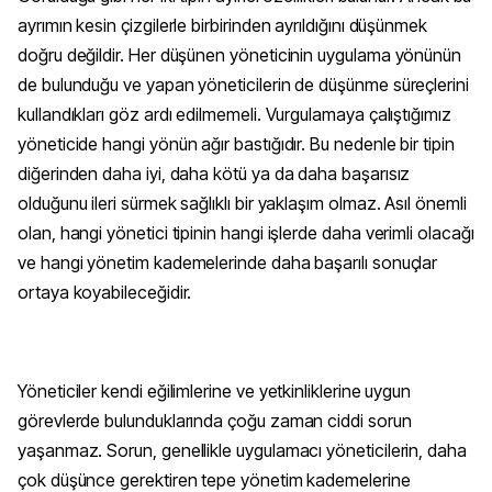
ayrımın kesin çizgilerle birbirinden ayrıldığını düşünmek
doğru değildir. Her düşünen yöneticinin uygulama yönünün
de bulunduğu ve yapan yöneticilerin de düşünme süreçlerini
kullandıkları göz ardı edilmemeli. Vurgulamaya çalıştığımız
yöneticide hangi yönün ağır bastığıdır. Bu nedenle bir tipin
diğerinden daha iyi, daha kötü ya da daha başarısız
olduğunu ileri sürmek sağlıklı bir yaklaşım olmaz. Asıl önemli
olan, hangi yönetici tipinin hangi işlerde daha verimli olacağı
ve hangi yönetim kademelerinde daha başarılı sonuçlar
ortaya koyabileceğidir.
Yöneticiler kendi eğilimlerine ve yetkinliklerine uygun
görevlerde bulunduklarında çoğu zaman ciddi sorun
yaşanmaz. Sorun, genellikle uygulamacı yöneticilerin, daha
çok düşünce gerektiren tepe yönetim kademelerine