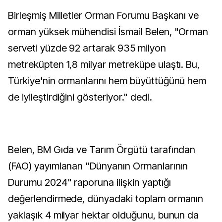
Birleşmiş Milletler Orman Forumu Başkanı ve
orman yüksek mühendisi İsmail Belen, "Orman
serveti yüzde 92 artarak 935 milyon
metreküpten 1,8 milyar metreküpe ulaştı. Bu,
Türkiye'nin ormanlarını hem büyüttüğünü hem
de iyileştirdiğini gösteriyor." dedi.
Belen, BM Gıda ve Tarım Örgütü tarafından
(FAO) yayımlanan "Dünyanın Ormanlarının
Durumu 2024" raporuna ilişkin yaptığı
değerlendirmede, dünyadaki toplam ormanın
yaklaşık 4 milyar hektar olduğunu, bunun da