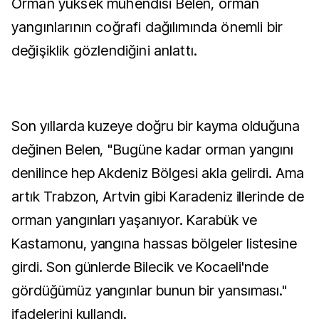
Orman yüksek mühendisi Belen, orman
yangınlarının coğrafi dağılımında önemli bir
değişiklik gözlendiğini anlattı.
Son yıllarda kuzeye doğru bir kayma olduğuna
değinen Belen, "Bugüne kadar orman yangını
denilince hep Akdeniz Bölgesi akla gelirdi. Ama
artık Trabzon, Artvin gibi Karadeniz illerinde de
orman yangınları yaşanıyor. Karabük ve
Kastamonu, yangına hassas bölgeler listesine
girdi. Son günlerde Bilecik ve Kocaeli'nde
gördüğümüz yangınlar bunun bir yansıması."
ifadelerini kullandı.