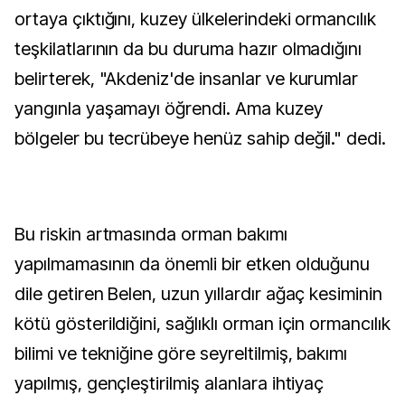
ortaya çıktığını, kuzey ülkelerindeki ormancılık
teşkilatlarının da bu duruma hazır olmadığını
belirterek, "Akdeniz'de insanlar ve kurumlar
yangınla yaşamayı öğrendi. Ama kuzey
bölgeler bu tecrübeye henüz sahip değil." dedi.
Bu riskin artmasında orman bakımı
yapılmamasının da önemli bir etken olduğunu
dile getiren Belen, uzun yıllardır ağaç kesiminin
kötü gösterildiğini, sağlıklı orman için ormancılık
bilimi ve tekniğine göre seyreltilmiş, bakımı
yapılmış, gençleştirilmiş alanlara ihtiyaç