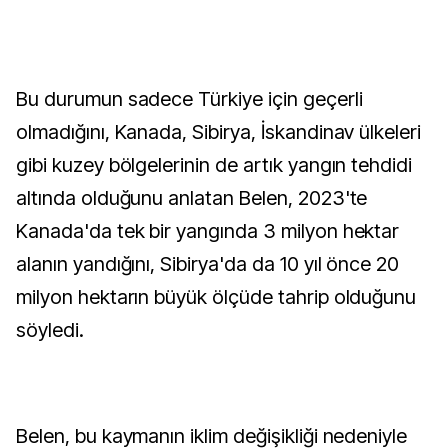
Bu durumun sadece Türkiye için geçerli
olmadığını, Kanada, Sibirya, İskandinav ülkeleri
gibi kuzey bölgelerinin de artık yangın tehdidi
altında olduğunu anlatan Belen, 2023'te
Kanada'da tek bir yangında 3 milyon hektar
alanın yandığını, Sibirya'da da 10 yıl önce 20
milyon hektarın büyük ölçüde tahrip olduğunu
söyledi.
Belen, bu kaymanın iklim değişikliği nedeniyle