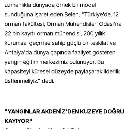
uzmanlıkla dünyada örnek bir model
sunduğuna işaret eden Belen, "Türkiye'de, 12
orman fakültesi, Orman Mühendisleri Odası'na
22 bin kayıtlı orman mühendisi, 200 yıllık
kurumsal geçmişe sahip güçlü bir teşkilat ve
Antalya'da dünya çapında faaliyet gösteren
yangın eğitim merkezimiz bulunuyor. Bu
kapasiteyi küresel düzeyde paylaşarak liderlik
üstlenmeliyiz." dedi.
"YANGINLAR AKDENİZ'DEN KUZEYE DOĞRU
KAYIYOR"