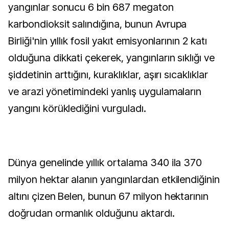
yangınlar sonucu 6 bin 687 megaton
karbondioksit salındığına, bunun Avrupa
Birliği'nin yıllık fosil yakıt emisyonlarının 2 katı
olduğuna dikkati çekerek, yangınların sıklığı ve
şiddetinin arttığını, kuraklıklar, aşırı sıcaklıklar
ve arazi yönetimindeki yanlış uygulamaların
yangını körüklediğini vurguladı.
Dünya genelinde yıllık ortalama 340 ila 370
milyon hektar alanın yangınlardan etkilendiğinin
altını çizen Belen, bunun 67 milyon hektarının
doğrudan ormanlık olduğunu aktardı.