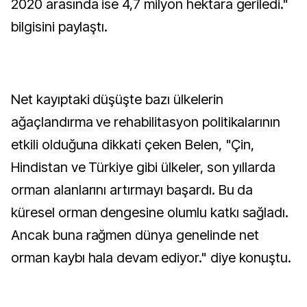
2020 arasında ise 4,7 milyon hektara geriledi."
bilgisini paylaştı.
Net kayıptaki düşüşte bazı ülkelerin
ağaçlandırma ve rehabilitasyon politikalarının
etkili olduğuna dikkati çeken Belen, "Çin,
Hindistan ve Türkiye gibi ülkeler, son yıllarda
orman alanlarını artırmayı başardı. Bu da
küresel orman dengesine olumlu katkı sağladı.
Ancak buna rağmen dünya genelinde net
orman kaybı hala devam ediyor." diye konuştu.