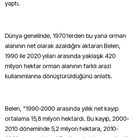
yaptı.
Dünya genelinde, 1970'lerden bu yana orman
alanının net olarak azaldığını aktaran Belen,
1990 ile 2020 yılları arasında yaklaşık 420
milyon hektar orman alanının farklı arazi
kullanımlarına dönüştürüldüğünü anlattı.
Belen, "1990-2000 arasında yıllık net kayıp
ortalama 15,8 milyon hektardı. Bu kayıp, 2000-
2010 döneminde 5,2 milyon hektara, 2010-