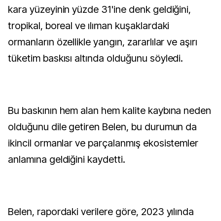
kara yüzeyinin yüzde 31'ine denk geldiğini,
tropikal, boreal ve ılıman kuşaklardaki
ormanların özellikle yangın, zararlılar ve aşırı
tüketim baskısı altında olduğunu söyledi.
Bu baskının hem alan hem kalite kaybına neden
olduğunu dile getiren Belen, bu durumun da
ikincil ormanlar ve parçalanmış ekosistemler
anlamına geldiğini kaydetti.
Belen, rapordaki verilere göre, 2023 yılında