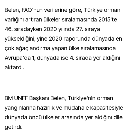
Belen, FAO'nun verilerine göre, Türkiye orman
varlığını artıran ülkeler sıralamasında 2015'te
46. sıradayken 2020 yılında 27. sıraya
yükseldiğini, yine 2020 raporunda dünyada en
çok ağaçlandırma yapan ülke sıralamasında
Avrupa'da 1, dünyada ise 4. sırada yer aldığını
aktardı.
BM UNFF Başkanı Belen, Türkiye'nin orman
yangınlarına hazırlık ve müdahale kapasitesiyle
dünyada öncü ülkeler arasında yer aldığını dile
getirdi.