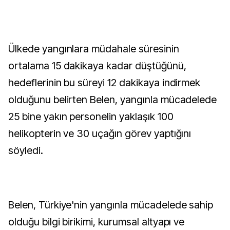
Ülkede yangınlara müdahale süresinin
ortalama 15 dakikaya kadar düştüğünü,
hedeflerinin bu süreyi 12 dakikaya indirmek
olduğunu belirten Belen, yangınla mücadelede
25 bine yakın personelin yaklaşık 100
helikopterin ve 30 uçağın görev yaptığını
söyledi.
Belen, Türkiye'nin yangınla mücadelede sahip
olduğu bilgi birikimi, kurumsal altyapı ve