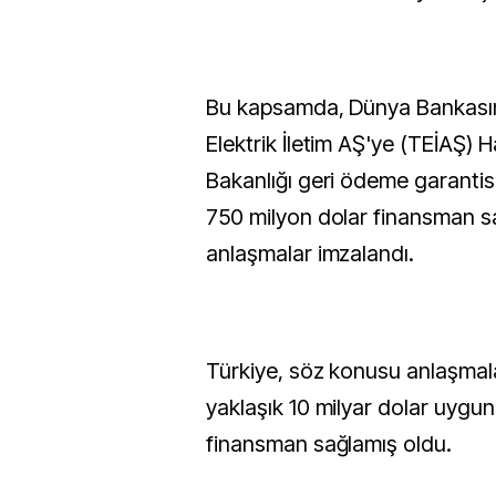
Bu kapsamda, Dünya Bankası
Elektrik İletim AŞ'ye (TEİAŞ) 
Bakanlığı geri ödeme garantisi
750 milyon dolar finansman sa
anlaşmalar imzalandı.
Türkiye, söz konusu anlaşmal
yaklaşık 10 milyar dolar uygun
finansman sağlamış oldu.