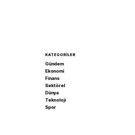
KATEGORILER
Gündem
Ekonomi
Finans
Sektörel
Dünya
Teknoloji
Spor