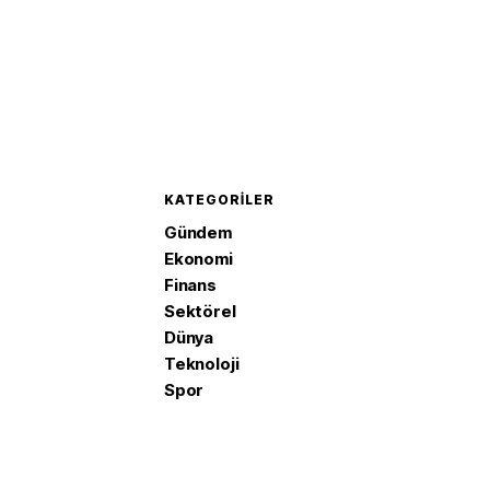
KATEGORILER
Gündem
Ekonomi
Finans
Sektörel
Dünya
Teknoloji
Spor