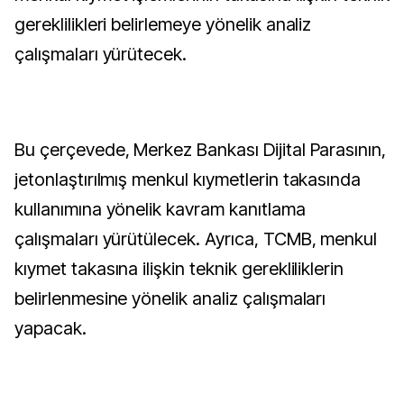
gereklilikleri belirlemeye yönelik analiz
çalışmaları yürütecek.
Bu çerçevede, Merkez Bankası Dijital Parasının,
jetonlaştırılmış menkul kıymetlerin takasında
kullanımına yönelik kavram kanıtlama
çalışmaları yürütülecek. Ayrıca, TCMB, menkul
kıymet takasına ilişkin teknik gerekliliklerin
belirlenmesine yönelik analiz çalışmaları
yapacak.