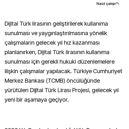
Kaynak ekle
Nasıl çalışır?
›
Dijital Türk lirasının geliştirilerek kullanıma
sunulması ve yaygınlaştırılmasına yönelik
çalışmaların gelecek yıl hız kazanması
planlanırken, Dijital Türk lirasının kullanıma
sunulması için gerekli hukuki düzenlemelere
ilişkin çalışmalar yapılacak. Türkiye Cumhuriyet
Merkez Bankası (TCMB) öncülüğünde
yürütülen Dijital Türk Lirası Projesi, gelecek yıl
yeni bir aşamaya geçiyor.