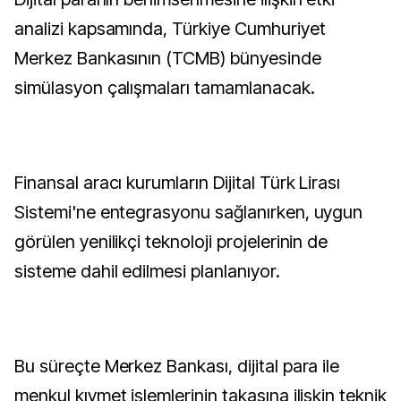
analizi kapsamında, Türkiye Cumhuriyet
Merkez Bankasının (TCMB) bünyesinde
simülasyon çalışmaları tamamlanacak.
Finansal aracı kurumların Dijital Türk Lirası
Sistemi'ne entegrasyonu sağlanırken, uygun
görülen yenilikçi teknoloji projelerinin de
sisteme dahil edilmesi planlanıyor.
Bu süreçte Merkez Bankası, dijital para ile
menkul kıymet işlemlerinin takasına ilişkin teknik