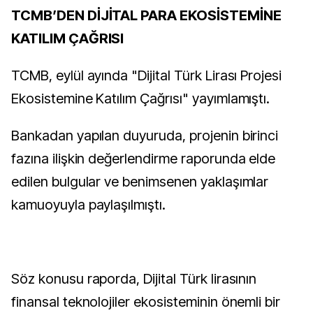
TCMB’DEN DİJİTAL PARA EKOSİSTEMİNE
KATILIM ÇAĞRISI
TCMB, eylül ayında "Dijital Türk Lirası Projesi
Ekosistemine Katılım Çağrısı" yayımlamıştı.
Bankadan yapılan duyuruda, projenin birinci
fazına ilişkin değerlendirme raporunda elde
edilen bulgular ve benimsenen yaklaşımlar
kamuoyuyla paylaşılmıştı.
Söz konusu raporda, Dijital Türk lirasının
finansal teknolojiler ekosisteminin önemli bir