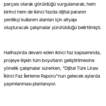
parçası olarak görüldüğü vurgulanarak, hem
birinci hem de ikinci fazda dijital paranın
yenilikçi kullanım alanları için altyapı
oluşturacak çalışmalar yürütüldüğü belirtilmişti.
Halihazırda devam eden ikinci faz kapsamında,
projeye ilişkin tüm boyutların geliştirilmesine
yönelik çalışmalar sürerken, "Dijital Türk Lirası
İkinci Faz İlerleme Raporu"nun gelecek aylarda
yayımlanması planlanıyor.