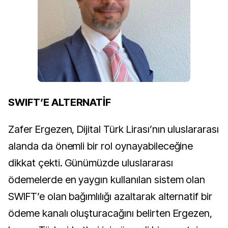
SWIFT’E ALTERNATİF
Zafer Ergezen, Dijital Türk Lirası’nın uluslararası
alanda da önemli bir rol oynayabileceğine
dikkat çekti. Günümüzde uluslararası
ödemelerde en yaygın kullanılan sistem olan
SWIFT’e olan bağımlılığı azaltarak alternatif bir
ödeme kanalı oluşturacağını belirten Ergezen,