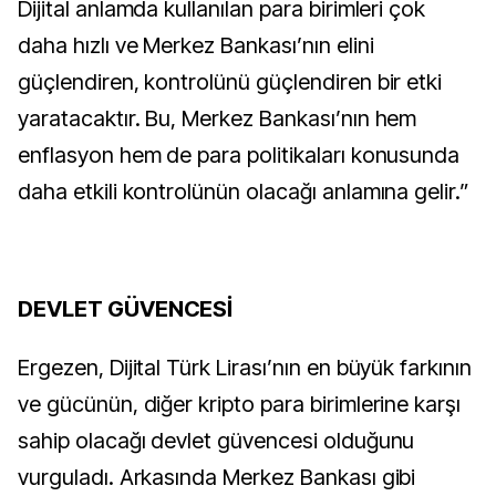
Dijital anlamda kullanılan para birimleri çok
daha hızlı ve Merkez Bankası’nın elini
güçlendiren, kontrolünü güçlendiren bir etki
yaratacaktır. Bu, Merkez Bankası’nın hem
enflasyon hem de para politikaları konusunda
daha etkili kontrolünün olacağı anlamına gelir.”
DEVLET GÜVENCESİ
Ergezen, Dijital Türk Lirası’nın en büyük farkının
ve gücünün, diğer kripto para birimlerine karşı
sahip olacağı devlet güvencesi olduğunu
vurguladı. Arkasında Merkez Bankası gibi