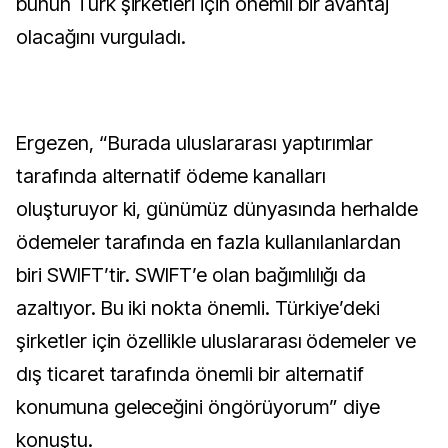
bunun Türk şirketleri için önemli bir avantaj
olacağını vurguladı.
Ergezen, “Burada uluslararası yaptırımlar
tarafında alternatif ödeme kanalları
oluşturuyor ki, günümüz dünyasında herhalde
ödemeler tarafında en fazla kullanılanlardan
biri SWIFT’tir. SWIFT’e olan bağımlılığı da
azaltıyor. Bu iki nokta önemli. Türkiye’deki
şirketler için özellikle uluslararası ödemeler ve
dış ticaret tarafında önemli bir alternatif
konumuna geleceğini öngörüyorum” diye
konuştu.