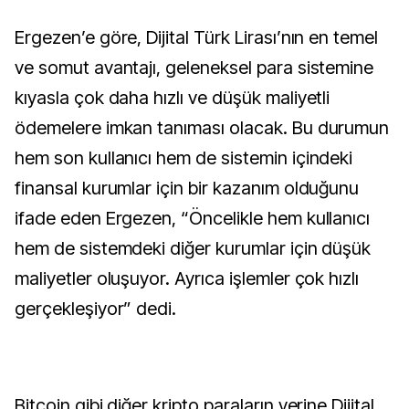
Ergezen’e göre, Dijital Türk Lirası’nın en temel
ve somut avantajı, geleneksel para sistemine
kıyasla çok daha hızlı ve düşük maliyetli
ödemelere imkan tanıması olacak. Bu durumun
hem son kullanıcı hem de sistemin içindeki
finansal kurumlar için bir kazanım olduğunu
ifade eden Ergezen, “Öncelikle hem kullanıcı
hem de sistemdeki diğer kurumlar için düşük
maliyetler oluşuyor. Ayrıca işlemler çok hızlı
gerçekleşiyor” dedi.
Bitcoin gibi diğer kripto paraların yerine Dijital