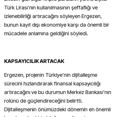
Türk Lirası’nın kullanılmasının şeffaflığı ve
izlenebilirliği artıracağını söyleyen Ergezen,
bunun kayıt dışı ekonomiye karşı da önemli bir
mücadele anlamına geldiğini söyledi.
KAPSAYICILIK ARTACAK
Ergezen, projenin Türkiye’nin dijitalleşme
sürecini hızlandırarak finansal kapsayıcılığı
artıracağını ve bu durumun Merkez Bankası’nın
rolünü de güçlendireceğini belirtti.
Dijitalleşmenin önümüzdeki dönemin en önemli