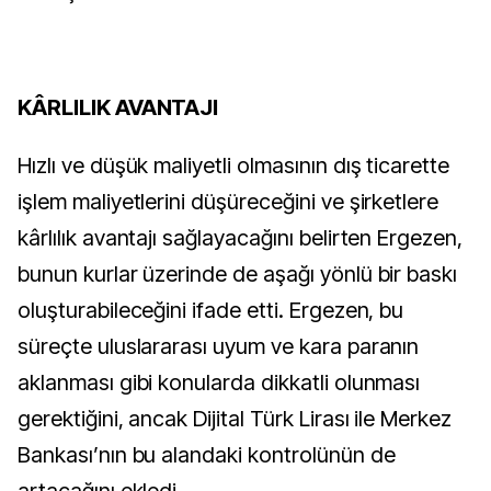
KÂRLILIK AVANTAJI
Hızlı ve düşük maliyetli olmasının dış ticarette
işlem maliyetlerini düşüreceğini ve şirketlere
kârlılık avantajı sağlayacağını belirten Ergezen,
bunun kurlar üzerinde de aşağı yönlü bir baskı
oluşturabileceğini ifade etti. Ergezen, bu
süreçte uluslararası uyum ve kara paranın
aklanması gibi konularda dikkatli olunması
gerektiğini, ancak Dijital Türk Lirası ile Merkez
Bankası’nın bu alandaki kontrolünün de