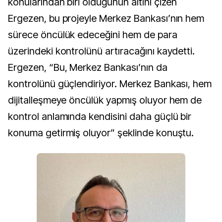
konularından biri olduğunun altını çizen
Ergezen, bu projeyle Merkez Bankası’nın hem
sürece öncülük edeceğini hem de para
üzerindeki kontrolünü artıracağını kaydetti.
Ergezen, “Bu, Merkez Bankası’nın da
kontrolünü güçlendiriyor. Merkez Bankası, hem
dijitalleşmeye öncülük yapmış oluyor hem de
kontrol anlamında kendisini daha güçlü bir
konuma getirmiş oluyor” şeklinde konuştu.