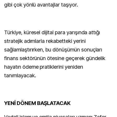
gibi çok yönlü avantajlar taşıyor.
Türkiye, küresel dijital para yarışında attığı
stratejik adımlarla rekabetteki yerini
sağlamlaştırırken, bu dönüşümün sonuçları
finans sektörünün ötesine geçerek gündelik
hayatın ödeme pratiklerini yeniden
tanımlayacak.
YENİ DÖNEM BAŞLATACAK