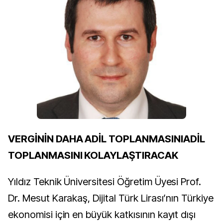
VERGİNİN DAHA ADİL TOPLANMASINIADİL
TOPLANMASINI KOLAYLAŞTIRACAK
Yıldız Teknik Üniversitesi Öğretim Üyesi Prof.
Dr. Mesut Karakaş, Dijital Türk Lirası’nın Türkiye
ekonomisi için en büyük katkısının kayıt dışı