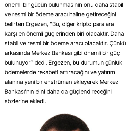
önemli bir gücün bulunmasının onu daha stabil
ve resmi bir ödeme aracı haline getireceğini
belirten Ergezen, “Bu, diğer kripto paralara
karşı en önemli güçlerinden biri olacaktır. Daha
stabil ve resmi bir ödeme aracı olacaktır. Çünkü
arkasında Merkez Bankası gibi önemli bir güç
bulunuyor” dedi. Ergezen, bu durumun günlük
ödemelerde rekabeti artıracağını ve yatırım
alanına yeni bir enstrüman ekleyerek Merkez
Bankası’nın elini daha da güçlendireceğini
sözlerine ekledi.