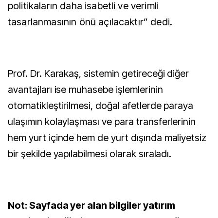
politikaların daha isabetli ve verimli
tasarlanmasının önü açılacaktır” dedi.
Prof. Dr. Karakaş, sistemin getireceği diğer
avantajları ise muhasebe işlemlerinin
otomatikleştirilmesi, doğal afetlerde paraya
ulaşımın kolaylaşması ve para transferlerinin
hem yurt içinde hem de yurt dışında maliyetsiz
bir şekilde yapılabilmesi olarak sıraladı.
Not: Sayfada yer alan bilgiler yatırım