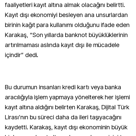
faaliyetleri kayıt altına almak olacağını belirtti.
Kayıt dışı ekonomiyi besleyen ana unsurlardan
birinin kağıt para kullanımı olduğunu ifade eden
Karakaş, “Son yıllarda banknot büyüklüklerinin
artırılmaması aslında kayıt dışı ile mücadele
içindir” dedi.
Bu durumun insanları kredi kartı veya banka
aracılığıyla işlem yapmaya yönelterek her işlemi
kayıt altına aldığını belirten Karakaş, Dijital Türk
Lirası’nın bu süreci daha da ileri taşıyacağını
kaydetti. Karakaş, kayıt dışı ekonominin büyük