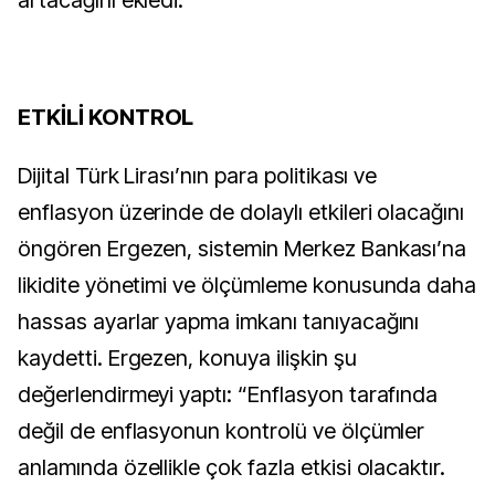
artacağını ekledi.
ETKİLİ KONTROL
Dijital Türk Lirası’nın para politikası ve
enflasyon üzerinde de dolaylı etkileri olacağını
öngören Ergezen, sistemin Merkez Bankası’na
likidite yönetimi ve ölçümleme konusunda daha
hassas ayarlar yapma imkanı tanıyacağını
kaydetti. Ergezen, konuya ilişkin şu
değerlendirmeyi yaptı: “Enflasyon tarafında
değil de enflasyonun kontrolü ve ölçümler
anlamında özellikle çok fazla etkisi olacaktır.