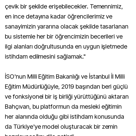
çevik bir şekilde erişebilecekler. Temennimiz,
en ince detayına kadar öğrencilerimiz ve
sanayimizin yararına olacak şekilde tasarlanan
bu sistemle her bir öğrencimizin becerileri ve
ilgi alanları doğrultusunda en uygun işletmede
istihdam edilmesini sağlamak."
İSO'nun Milli Eğitim Bakanlığı ve İstanbul İl Milli
Eğitim Müdürlüğüyle, 2019 başından beri güçlü
ve fonksiyonel bir iş birliği yürüttüğünü aktaran
Bahçıvan, bu platformun da mesleki eğitimin
her alanında olduğu gibi istihdam konusunda
da Türkiye'ye model oluşturacak bir zemin