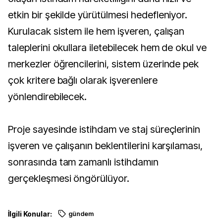
etkin bir şekilde yürütülmesi hedefleniyor.
Kurulacak sistem ile hem işveren, çalışan
taleplerini okullara iletebilecek hem de okul ve
merkezler öğrencilerini, sistem üzerinde pek
çok kritere bağlı olarak işverenlere
yönlendirebilecek.
Proje sayesinde istihdam ve staj süreçlerinin
işveren ve çalışanın beklentilerini karşılaması,
sonrasında tam zamanlı istihdamın
gerçekleşmesi öngörülüyor.
İlgili Konular:
gündem