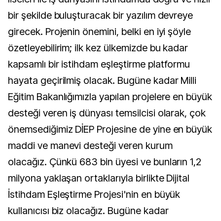
bir şekilde buluşturacak bir yazılım devreye
girecek. Projenin önemini, belki en iyi şöyle
özetleyebilirim; ilk kez ülkemizde bu kadar
kapsamlı bir istihdam eşleştirme platformu
hayata geçirilmiş olacak.
Bugüne kadar Milli
Eğitim Bakanlığımızla yapılan projelere en büyük
desteği veren iş dünyası temsilcisi olarak, çok
önemsediğimiz DİEP Projesine de yine en büyük
maddi ve manevi desteği veren kurum
olacağız. Çünkü 683 bin üyesi ve bunların 1,2
milyona yaklaşan ortaklarıyla birlikte Dijital
İstihdam Eşleştirme Projesi'nin en büyük
kullanıcısı biz olacağız.
Bugüne kadar