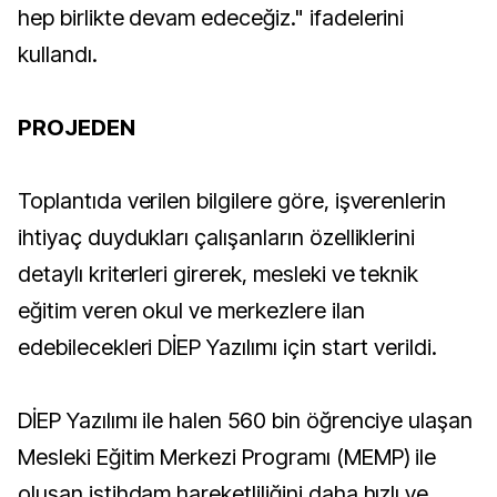
hep birlikte devam edeceğiz." ifadelerini
kullandı.
PROJEDEN
Toplantıda verilen bilgilere göre, işverenlerin
ihtiyaç duydukları çalışanların özelliklerini
detaylı kriterleri girerek, mesleki ve teknik
eğitim veren okul ve merkezlere ilan
edebilecekleri DİEP Yazılımı için start verildi.
DİEP Yazılımı ile halen 560 bin öğrenciye ulaşan
Mesleki Eğitim Merkezi Programı (MEMP) ile
oluşan istihdam hareketliliğini daha hızlı ve