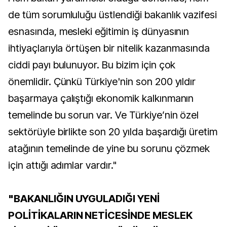
de tüm sorumluluğu üstlendiği bakanlık vazifesi
esnasında, mesleki eğitimin iş dünyasının
ihtiyaçlarıyla örtüşen bir nitelik kazanmasında
ciddi payı bulunuyor. Bu bizim için çok
önemlidir. Çünkü Türkiye'nin son 200 yıldır
başarmaya çalıştığı ekonomik kalkınmanın
temelinde bu sorun var. Ve Türkiye’nin özel
sektörüyle birlikte son 20 yılda başardığı üretim
atağının temelinde de yine bu sorunu çözmek
için attığı adımlar vardır."
"BAKANLIĞIN UYGULADIĞI YENİ
POLİTİKALARIN NETİCESİNDE MESLEK