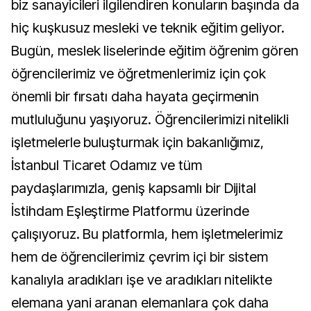
biz sanayicileri ilgilendiren konuların başında da
hiç kuşkusuz mesleki ve teknik eğitim geliyor.
Bugün, meslek liselerinde eğitim öğrenim gören
öğrencilerimiz ve öğretmenlerimiz için çok
önemli bir fırsatı daha hayata geçirmenin
mutluluğunu yaşıyoruz. Öğrencilerimizi nitelikli
işletmelerle buluşturmak için bakanlığımız,
İstanbul Ticaret Odamız ve tüm
paydaşlarımızla, geniş kapsamlı bir Dijital
İstihdam Eşleştirme Platformu üzerinde
çalışıyoruz. Bu platformla, hem işletmelerimiz
hem de öğrencilerimiz çevrim içi bir sistem
kanalıyla aradıkları işe ve aradıkları nitelikte
elemana yani aranan elemanlara çok daha