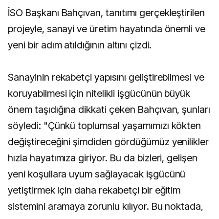
İSO Başkanı Bahçıvan, tanıtımı gerçekleştirilen
projeyle, sanayi ve üretim hayatında önemli ve
yeni bir adım atıldığının altını çizdi.
Sanayinin rekabetçi yapısını geliştirebilmesi ve
koruyabilmesi için nitelikli işgücünün büyük
önem taşıdığına dikkati çeken Bahçıvan, şunları
söyledi: "Çünkü toplumsal yaşamımızı kökten
değiştireceğini şimdiden gördüğümüz yenilikler
hızla hayatımıza giriyor. Bu da bizleri, gelişen
yeni koşullara uyum sağlayacak işgücünü
yetiştirmek için daha rekabetçi bir eğitim
sistemini aramaya zorunlu kılıyor. Bu noktada,