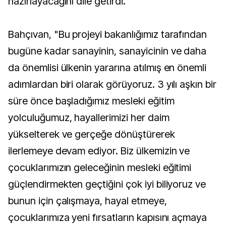
hazırlayacağını dile getirdi.
Bahçıvan, "Bu projeyi bakanlığımız tarafından
bugüne kadar sanayinin, sanayicinin ve daha
da önemlisi ülkenin yararına atılmış en önemli
adımlardan biri olarak görüyoruz. 3 yılı aşkın bir
süre önce başladığımız mesleki eğitim
yolculuğumuz, hayallerimizi her daim
yükselterek ve gerçeğe dönüştürerek
ilerlemeye devam ediyor. Biz ülkemizin ve
çocuklarımızın geleceğinin mesleki eğitimi
güçlendirmekten geçtiğini çok iyi biliyoruz ve
bunun için çalışmaya, hayal etmeye,
çocuklarımıza yeni fırsatların kapısını açmaya