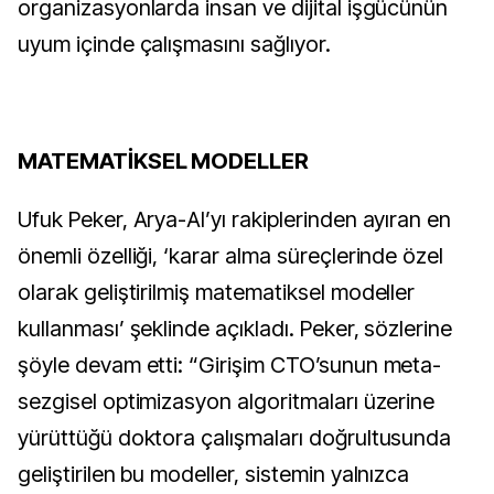
organizasyonlarda insan ve dijital işgücünün
uyum içinde çalışmasını sağlıyor.
MATEMATİKSEL MODELLER
Ufuk Peker, Arya-AI’yı rakiplerinden ayıran en
önemli özelliği, ‘karar alma süreçlerinde özel
olarak geliştirilmiş matematiksel modeller
kullanması’ şeklinde açıkladı. Peker, sözlerine
şöyle devam etti: “Girişim CTO’sunun meta-
sezgisel optimizasyon algoritmaları üzerine
yürüttüğü doktora çalışmaları doğrultusunda
geliştirilen bu modeller, sistemin yalnızca