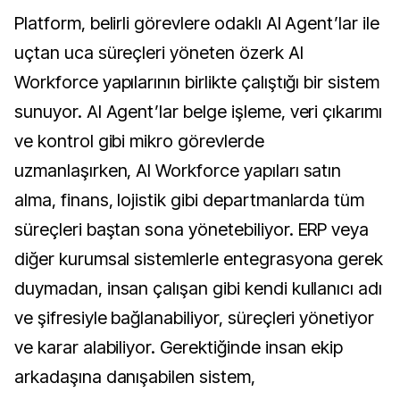
Platform, belirli görevlere odaklı AI Agent’lar ile
uçtan uca süreçleri yöneten özerk AI
Workforce yapılarının birlikte çalıştığı bir sistem
sunuyor. AI Agent’lar belge işleme, veri çıkarımı
ve kontrol gibi mikro görevlerde
uzmanlaşırken, AI Workforce yapıları satın
alma, finans, lojistik gibi departmanlarda tüm
süreçleri baştan sona yönetebiliyor. ERP veya
diğer kurumsal sistemlerle entegrasyona gerek
duymadan, insan çalışan gibi kendi kullanıcı adı
ve şifresiyle bağlanabiliyor, süreçleri yönetiyor
ve karar alabiliyor. Gerektiğinde insan ekip
arkadaşına danışabilen sistem,