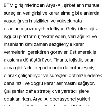
BTM girişimlerinden Arya-AI, şirketlerin manuel
süreçler, veri girişi ve karar alma gibi alanlarda
yaşadığı verimsizlikleri ve yüksek hata
oranlarını çözmeyi hedefliyor. Geliştirilen dijital
işgücü platformu; tekrar eden, veri ağırlıklı ve
insanların kimi zaman sezgileriyle karar
vermelerini gerektiren görevleri üstlenerek iş
akışlarını dönüştürüyor. Finans, lojistik, satın
alma gibi farklı departmanlarda bütünleşmiş
olarak çalışabiliyor ve süreçleri optimize ederek
daha hızlı ve doğru karar alınmasını sağlıyor.
Çalışanlar daha stratejik ve yaratıcı işlere
odaklanırken, Arya-AI operasyonel yükleri