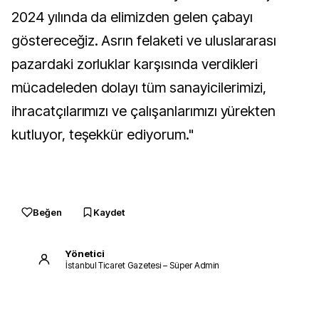
2024 yılında da elimizden gelen çabayı
göstereceğiz. Asrın felaketi ve uluslararası
pazardaki zorluklar karşısında verdikleri
mücadeleden dolayı tüm sanayicilerimizi,
ihracatçılarımızı ve çalışanlarımızı yürekten
kutluyor, teşekkür ediyorum."
Beğen
Kaydet
Yönetici
İstanbul Ticaret Gazetesi – Süper Admin