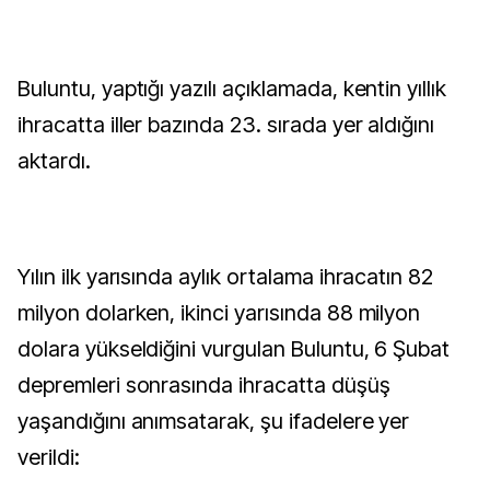
Buluntu, yaptığı yazılı açıklamada, kentin yıllık
ihracatta iller bazında 23. sırada yer aldığını
aktardı.
Yılın ilk yarısında aylık ortalama ihracatın 82
milyon dolarken, ikinci yarısında 88 milyon
dolara yükseldiğini vurgulan Buluntu, 6 Şubat
depremleri sonrasında ihracatta düşüş
yaşandığını anımsatarak, şu ifadelere yer
verildi: