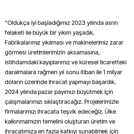
"Oldukça iyi başladığımız 2023 yılında asrın
felaketi ile büyük bir yıkım yaşadık.
Fabrikalarımız yıkılması ve makinelerimiz zarar
görmesi üretimlerimizin aksamasına,
istihdamdaki kayıplarımız ve küresel ticaretteki
daralmalara rağmen yıl sonu itibarı ile 1 milyar
doların üzerinde ihracat yapmayı başardık.
2024 yılında pazar payımızı büyütmek için
çalışmalarımızı sıklaştıracağız. Projelerimizle
firmalarımızı ihracata teşvik edeceğiz. Ülke
kalkınmamızın temelini oluşturan üretim ve
ihracatımıza en fazla katkıyı sunabilmek için