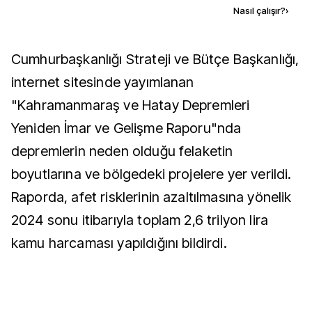
Kaynak ekle
Nasıl çalışır?
›
Cumhurbaşkanlığı Strateji ve Bütçe Başkanlığı,
internet sitesinde yayımlanan
"Kahramanmaraş ve Hatay Depremleri
Yeniden İmar ve Gelişme Raporu"nda
depremlerin neden olduğu felaketin
boyutlarına ve bölgedeki projelere yer verildi.
Raporda, afet risklerinin azaltılmasına yönelik
2024 sonu itibarıyla toplam 2,6 trilyon lira
kamu harcaması yapıldığını bildirdi.