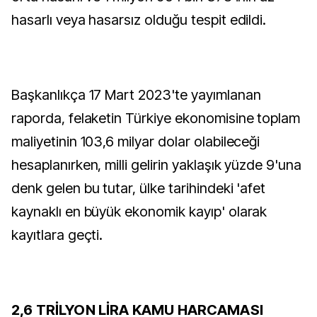
hasarlı veya hasarsız olduğu tespit edildi.
Başkanlıkça 17 Mart 2023'te yayımlanan
raporda, felaketin Türkiye ekonomisine toplam
maliyetinin 103,6 milyar dolar olabileceği
hesaplanırken, milli gelirin yaklaşık yüzde 9'una
denk gelen bu tutar, ülke tarihindeki 'afet
kaynaklı en büyük ekonomik kayıp' olarak
kayıtlara geçti.
2,6 TRİLYON LİRA KAMU HARCAMASI