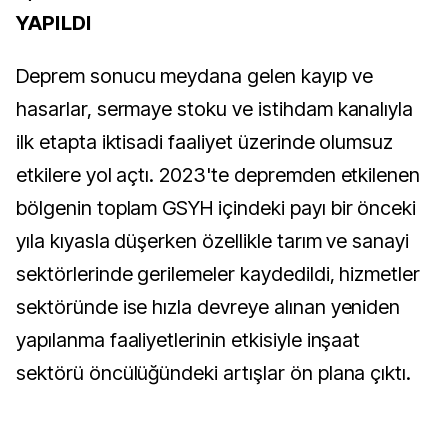
YAPILDI
Deprem sonucu meydana gelen kayıp ve
hasarlar, sermaye stoku ve istihdam kanalıyla
ilk etapta iktisadi faaliyet üzerinde olumsuz
etkilere yol açtı. 2023'te depremden etkilenen
bölgenin toplam GSYH içindeki payı bir önceki
yıla kıyasla düşerken özellikle tarım ve sanayi
sektörlerinde gerilemeler kaydedildi, hizmetler
sektöründe ise hızla devreye alınan yeniden
yapılanma faaliyetlerinin etkisiyle inşaat
sektörü öncülüğündeki artışlar ön plana çıktı.