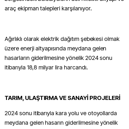
araç ekipman talepleri karşılanıyor.
Ağırlıklı olarak elektrik dağıtım şebekesi olmak
üzere enerji altyapısında meydana gelen
hasarların giderilmesine yönelik 2024 sonu
itibarıyla 18,8 milyar lira harcandı.
TARIM, ULAŞTIRMA VE SANAYİ PROJELERİ
2024 sonu itibarıyla kara yolu ve otoyollarda
meydana gelen hasarın giderilmesine yönelik