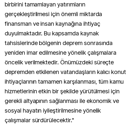
birbirini tamamlayan yatırımların
gerçekleştirilmesi için önemli miktarda
finansman ve insan kaynağına ihtiyaç
duyulmaktadır. Bu kapsamda kaynak
tahsislerinde bölgenin deprem sonrasında
yeniden imar edilmesine yönelik çalışmalara
öncelik verilmektedir. Önümüzdeki süreçte
depremden etkilenen vatandaşların kalıcı konut
ihtiyaçlarının tamamen karşılanması, tüm kamu
hizmetlerinin etkin bir şekilde yürütülmesi için
gerekli altyapının sağlanması ile ekonomik ve
sosyal hayatın iyileştirilmesine yönelik
çalışmalar sürdürülecektir."