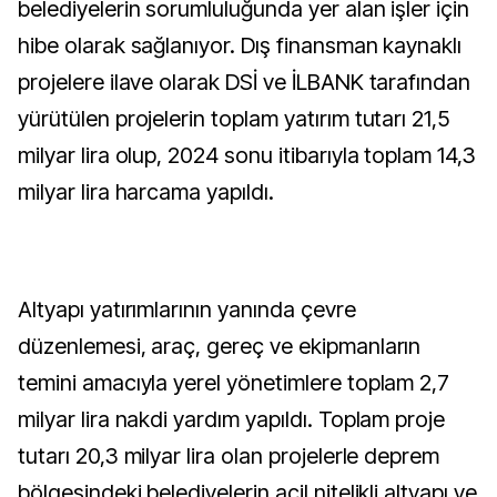
belediyelerin sorumluluğunda yer alan işler için
hibe olarak sağlanıyor. Dış finansman kaynaklı
projelere ilave olarak DSİ ve İLBANK tarafından
yürütülen projelerin toplam yatırım tutarı 21,5
milyar lira olup, 2024 sonu itibarıyla toplam 14,3
milyar lira harcama yapıldı.
Altyapı yatırımlarının yanında çevre
düzenlemesi, araç, gereç ve ekipmanların
temini amacıyla yerel yönetimlere toplam 2,7
milyar lira nakdi yardım yapıldı. Toplam proje
tutarı 20,3 milyar lira olan projelerle deprem
bölgesindeki belediyelerin acil nitelikli altyapı ve