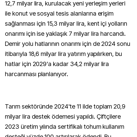
12,7 milyar lira, kurulacak yeni yerleşim yerleri
ile konut ve sosyal tesis alanlarına erişim
sağlanması için 15,3 milyar lira, kent içi yolların
onarımı için ise yaklaşık 7 milyar lira harcandı.
Demir yolu hatlarının onarımı için de 2024 sonu
itibarıyla 18,6 milyar lira yatırım yapılırken, bu
hatlar için 2029'a kadar 34,2 milyar lira
harcanması planlanıyor.
Tarım sektöründe 2024'te 11 ilde toplam 20,9
milyar lira destek ödemesi yapıldı. Çiftçilere
2023 üretim yılında sertifikalı tohum kullanım
desteği yüzde 100 artırılarak ödendi. Bu