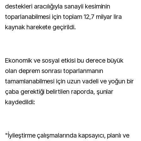
destekleri aracılığıyla sanayii kesiminin
toparlanabilmesi için toplam 12,7 milyar lira
kaynak harekete geçirildi.
Ekonomik ve sosyal etkisi bu derece büyük
olan deprem sonrası toparlanmanın
tamamlanabilmesi için uzun vadeli ve yoğun bir
çaba gerektiği belirtilen raporda, şunlar
kaydedildi:
"İyileştirme çalışmalarında kapsayıcı, planlı ve