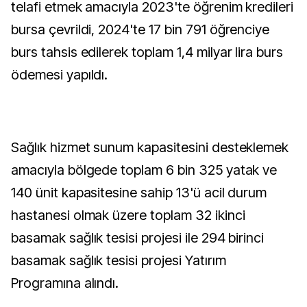
telafi etmek amacıyla 2023'te öğrenim kredileri
bursa çevrildi, 2024'te 17 bin 791 öğrenciye
burs tahsis edilerek toplam 1,4 milyar lira burs
ödemesi yapıldı.
Sağlık hizmet sunum kapasitesini desteklemek
amacıyla bölgede toplam 6 bin 325 yatak ve
140 ünit kapasitesine sahip 13'ü acil durum
hastanesi olmak üzere toplam 32 ikinci
basamak sağlık tesisi projesi ile 294 birinci
basamak sağlık tesisi projesi Yatırım
Programına alındı.