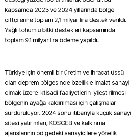
kapsamda 2023 ve 2024 yıllarında bölge
çiftçilerine toplam 2,1 milyar lira destek verildi.
Yağlı tohumlu bitki destekleri kapsamında
toplam 9,1 milyar lira ödeme yapıldı.
Türkiye için önemli bir üretim ve ihracat üssü
olan deprem bölgesinde özellikle imalat sanayii
olmak üzere iktisadi faaliyetlerin iyileştirilmesi
bölgenin ayağa kaldırılması için çalışmalar
sürdürülüyor. 2024 sonu itibarıyla küçük sanayi
sitesi yatırımları, KOSGEB ve kalkınma
ajanslarının bölgedeki sanayicilere yönelik