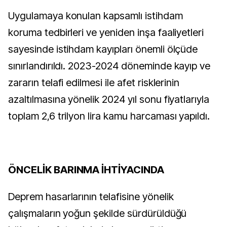
Uygulamaya konulan kapsamlı istihdam
koruma tedbirleri ve yeniden inşa faaliyetleri
sayesinde istihdam kayıpları önemli ölçüde
sınırlandırıldı. 2023-2024 döneminde kayıp ve
zararın telafi edilmesi ile afet risklerinin
azaltılmasına yönelik 2024 yıl sonu fiyatlarıyla
toplam 2,6 trilyon lira kamu harcaması yapıldı.
ÖNCELİK BARINMA İHTİYACINDA
Deprem hasarlarının telafisine yönelik
çalışmaların yoğun şekilde sürdürüldüğü