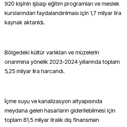
920 kişinin işbaşı eğitim programları ve meslek
kurslarından faydalandırılması için 1,7 milyar lira
kaynak aktarıldı.
Bölgedeki kültür varlıkları ve müzelerin
onarımına yönelik 2023-2024 yıllarında toplam
5,25 milyar lira harcandı.
İçme suyu ve kanalizasyon altyapısında
meydana gelen hasarların giderilebilmesi için
toplam 81,5 milyar liralık dış finansman