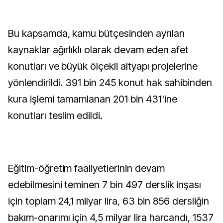
Bu kapsamda, kamu bütçesinden ayrılan
kaynaklar ağırlıklı olarak devam eden afet
konutları ve büyük ölçekli altyapı projelerine
yönlendirildi. 391 bin 245 konut hak sahibinden
kura işlemi tamamlanan 201 bin 431'ine
konutları teslim edildi.
Eğitim-öğretim faaliyetlerinin devam
edebilmesini teminen 7 bin 497 derslik inşası
için toplam 24,1 milyar lira, 63 bin 856 dersliğin
bakım-onarımı için 4,5 milyar lira harcandı, 1537