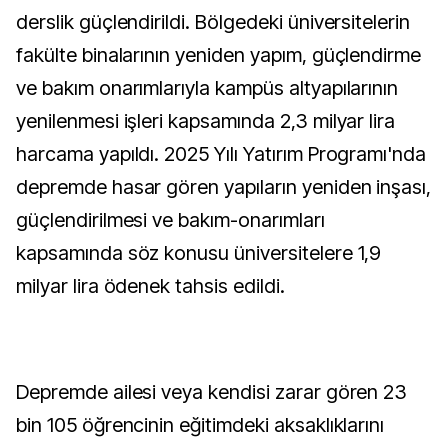
derslik güçlendirildi. Bölgedeki üniversitelerin
fakülte binalarının yeniden yapım, güçlendirme
ve bakım onarımlarıyla kampüs altyapılarının
yenilenmesi işleri kapsamında 2,3 milyar lira
harcama yapıldı. 2025 Yılı Yatırım Programı'nda
depremde hasar gören yapıların yeniden inşası,
güçlendirilmesi ve bakım-onarımları
kapsamında söz konusu üniversitelere 1,9
milyar lira ödenek tahsis edildi.
Depremde ailesi veya kendisi zarar gören 23
bin 105 öğrencinin eğitimdeki aksaklıklarını