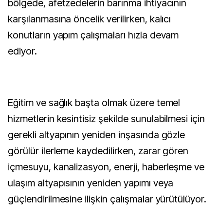
bölgede, afetzedelerin barınma ihtiyacının
karşılanmasına öncelik verilirken, kalıcı
konutların yapım çalışmaları hızla devam
ediyor.
Eğitim ve sağlık başta olmak üzere temel
hizmetlerin kesintisiz şekilde sunulabilmesi için
gerekli altyapının yeniden inşasında gözle
görülür ilerleme kaydedilirken, zarar gören
içmesuyu, kanalizasyon, enerji, haberleşme ve
ulaşım altyapısının yeniden yapımı veya
güçlendirilmesine ilişkin çalışmalar yürütülüyor.