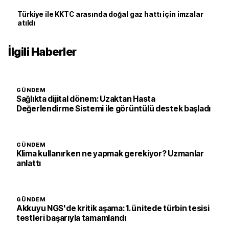
Türkiye ile KKTC arasında doğal gaz hattı için imzalar
atıldı
İlgili Haberler
GÜNDEM
Sağlıkta dijital dönem: Uzaktan Hasta
Değerlendirme Sistemi ile görüntülü destek başladı
GÜNDEM
Klima kullanırken ne yapmak gerekiyor? Uzmanlar
anlattı
GÜNDEM
Akkuyu NGS'de kritik aşama: 1. ünitede türbin tesisi
testleri başarıyla tamamlandı