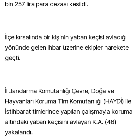
bin 257 lira para cezası kesildi.
İlçe kırsalında bir kişinin yaban keçisi avladığı
yönünde gelen ihbar üzerine ekipler harekete
geçti.
İl Jandarma Komutanlığı Çevre, Doğa ve
Hayvanları Koruma Tim Komutanlığı (HAYDİ) ile
İstihbarat timlerince yapılan çalışmayla koruma
altındaki yaban keçisini avlayan K.A. (46)
yakalandı.