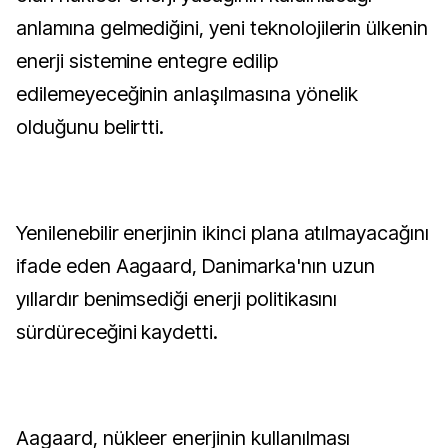
anlamına gelmediğini, yeni teknolojilerin ülkenin
enerji sistemine entegre edilip
edilemeyeceğinin anlaşılmasına yönelik
olduğunu belirtti.
Yenilenebilir enerjinin ikinci plana atılmayacağını
ifade eden Aagaard, Danimarka'nın uzun
yıllardır benimsediği enerji politikasını
sürdüreceğini kaydetti.
Aagaard, nükleer enerjinin kullanılması