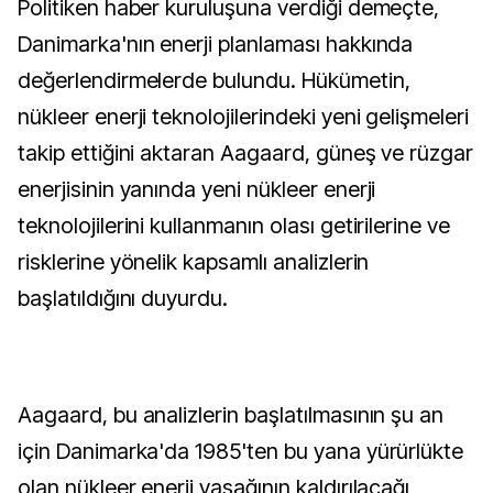
Politiken haber kuruluşuna verdiği demeçte,
Danimarka'nın enerji planlaması hakkında
değerlendirmelerde bulundu. Hükümetin,
nükleer enerji teknolojilerindeki yeni gelişmeleri
takip ettiğini aktaran Aagaard, güneş ve rüzgar
enerjisinin yanında yeni nükleer enerji
teknolojilerini kullanmanın olası getirilerine ve
risklerine yönelik kapsamlı analizlerin
başlatıldığını duyurdu.
Aagaard, bu analizlerin başlatılmasının şu an
için Danimarka'da 1985'ten bu yana yürürlükte
olan nükleer enerji yasağının kaldırılacağı