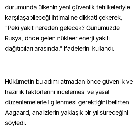
durumunda ülkenin yeni güvenlik tehlikeleriyle
karşılaşabileceği ihtimaline dikkati çekerek,
"Peki yakıt nereden gelecek? Günümüzde
Rusya, önde gelen nükleer enerji yakıtı
dağıtıcıları arasında." ifadelerini kullandı.
Hükümetin bu adımı atmadan önce güvenlik ve
hazırlık faktörlerini incelemesi ve yasal
düzenlemelerle ilgilenmesi gerektiğini belirten
Aagaard, analizlerin yaklaşık bir yıl süreceğini
söyledi.