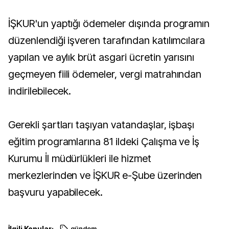
İŞKUR'un yaptığı ödemeler dışında programın
düzenlendiği işveren tarafından katılımcılara
yapılan ve aylık brüt asgari ücretin yarısını
geçmeyen fiili ödemeler, vergi matrahından
indirilebilecek.
Gerekli şartları taşıyan vatandaşlar, işbaşı
eğitim programlarına 81 ildeki Çalışma ve İş
Kurumu İl müdürlükleri ile hizmet
merkezlerinden ve İŞKUR e-Şube üzerinden
başvuru yapabilecek.
İlgili Konular:
gündem