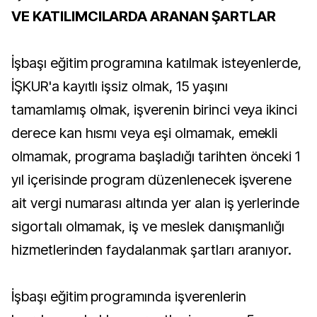
VE KATILIMCILARDA ARANAN ŞARTLAR
İşbaşı eğitim programına katılmak isteyenlerde,
İŞKUR'a kayıtlı işsiz olmak, 15 yaşını
tamamlamış olmak, işverenin birinci veya ikinci
derece kan hısmı veya eşi olmamak, emekli
olmamak, programa başladığı tarihten önceki 1
yıl içerisinde program düzenlenecek işverene
ait vergi numarası altında yer alan iş yerlerinde
sigortalı olmamak, iş ve meslek danışmanlığı
hizmetlerinden faydalanmak şartları aranıyor.
İşbaşı eğitim programında işverenlerin