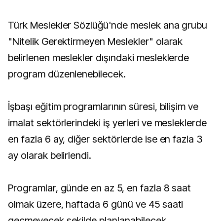
Türk Meslekler Sözlüğü'nde meslek ana grubu
"Nitelik Gerektirmeyen Meslekler" olarak
belirlenen meslekler dışındaki mesleklerde
program düzenlenebilecek.
İşbaşı eğitim programlarının süresi, bilişim ve
imalat sektörlerindeki iş yerleri ve mesleklerde
en fazla 6 ay, diğer sektörlerde ise en fazla 3
ay olarak belirlendi.
Programlar, günde en az 5, en fazla 8 saat
olmak üzere, haftada 6 günü ve 45 saati
geçmeyecek şekilde planlanabilecek.