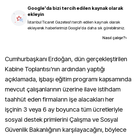
Google'da bizi tercih edilen kaynak olarak
ekleyin
İstanbul Ticaret Gazetesi
'i tercih edilen kaynak olarak
ekleyerek haberlerimizi Google'da daha sık görebilirsiniz.
Kaynak ekle
Nasıl çalışır?
›
Cumhurbaşkanı Erdoğan, dün gerçekleştirilen
Kabine Toplantısı'nın ardından yaptığı
açıklamada, işbaşı eğitim programı kapsamında
mevcut çalışanlarının üzerine ilave istihdam
taahhüt eden firmaların işe alacakları her
işçinin 3 veya 6 ay boyunca tüm ücretleriyle
sosyal destek primlerini Çalışma ve Sosyal
Güvenlik Bakanlığının karşılayacağını, böylece