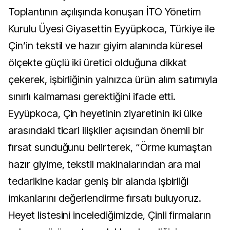
Toplantının açılışında konuşan İTO Yönetim
Kurulu Üyesi Giyasettin Eyyüpkoca, Türkiye ile
Çin’in tekstil ve hazır giyim alanında küresel
ölçekte güçlü iki üretici olduğuna dikkat
çekerek, işbirliğinin yalnızca ürün alım satımıyla
sınırlı kalmaması gerektiğini ifade etti.
Eyyüpkoca, Çin heyetinin ziyaretinin iki ülke
arasındaki ticari ilişkiler açısından önemli bir
fırsat sunduğunu belirterek, “Örme kumaştan
hazır giyime, tekstil makinalarından ara mal
tedarikine kadar geniş bir alanda işbirliği
imkanlarını değerlendirme fırsatı buluyoruz.
Heyet listesini incelediğimizde, Çinli firmaların