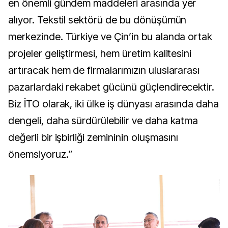
en önemli gündem maddeleri arasında yer
alıyor. Tekstil sektörü de bu dönüşümün
merkezinde. Türkiye ve Çin’in bu alanda ortak
projeler geliştirmesi, hem üretim kalitesini
artıracak hem de firmalarımızın uluslararası
pazarlardaki rekabet gücünü güçlendirecektir.
Biz İTO olarak, iki ülke iş dünyası arasında daha
dengeli, daha sürdürülebilir ve daha katma
değerli bir işbirliği zemininin oluşmasını
önemsiyoruz.”