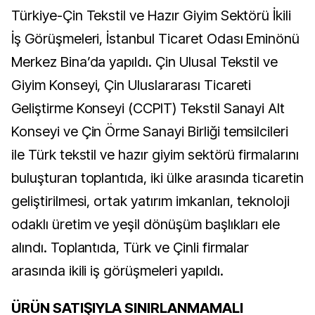
Türkiye-Çin Tekstil ve Hazır Giyim Sektörü İkili
İş Görüşmeleri, İstanbul Ticaret Odası Eminönü
Merkez Bina’da yapıldı. Çin Ulusal Tekstil ve
Giyim Konseyi, Çin Uluslararası Ticareti
Geliştirme Konseyi (CCPIT) Tekstil Sanayi Alt
Konseyi ve Çin Örme Sanayi Birliği temsilcileri
ile Türk tekstil ve hazır giyim sektörü firmalarını
buluşturan toplantıda, iki ülke arasında ticaretin
geliştirilmesi, ortak yatırım imkanları, teknoloji
odaklı üretim ve yeşil dönüşüm başlıkları ele
alındı. Toplantıda, Türk ve Çinli firmalar
arasında ikili iş görüşmeleri yapıldı.
ÜRÜN SATIŞIYLA SINIRLANMAMALI