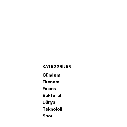
KATEGORILER
Gündem
Ekonomi
Finans
Sektörel
Dünya
Teknoloji
Spor