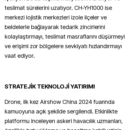
teslimat sürelerini uzatıyor. CH-YH1000 ise
merkezi lojistik merkezleri izole ilçeler ve
beldelerle bağlayarak tedarik zincirlerini
kolaylaştırmayı, teslimat masraflarını düşürmeyi
ve erişimi zor bölgelere sevkiyatı hızlandırmayı
vaat ediyor.
STRATEJİK TEKNOLOJİ YATIRIMI
Drone, ilk kez Airshow China 2024 fuarında
kamuoyuna açık şekilde sergilendi. Etkinlikte
platformu inceleyen askeri havacılık uzmanları,