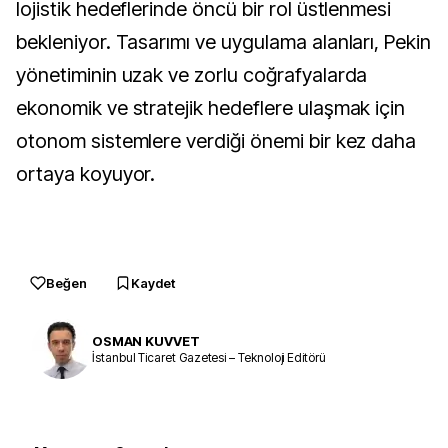
lojistik hedeflerinde öncü bir rol üstlenmesi
bekleniyor. Tasarımı ve uygulama alanları, Pekin
yönetiminin uzak ve zorlu coğrafyalarda
ekonomik ve stratejik hedeflere ulaşmak için
otonom sistemlere verdiği önemi bir kez daha
ortaya koyuyor.
Beğen
Kaydet
OSMAN KUVVET
İstanbul Ticaret Gazetesi – Teknoloji Editörü