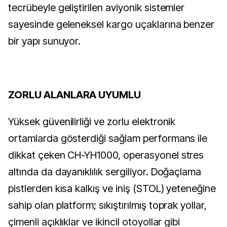
tecrübeyle geliştirilen aviyonik sistemler
sayesinde geleneksel kargo uçaklarına benzer
bir yapı sunuyor.
ZORLU ALANLARA UYUMLU
Yüksek güvenilirliği ve zorlu elektronik
ortamlarda gösterdiği sağlam performans ile
dikkat çeken CH-YH1000, operasyonel stres
altında da dayanıklılık sergiliyor. Doğaçlama
pistlerden kısa kalkış ve iniş (STOL) yeteneğine
sahip olan platform; sıkıştırılmış toprak yollar,
çimenli açıklıklar ve ikincil otoyollar gibi