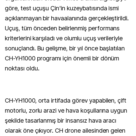
göre, test uçuşu Çin'in kuzeybatısında ismi
açıklanmayan bir havaalanında gerçekleştirildi.
Uçuş, tüm önceden belirlenmiş performans
kriterlerini karşıladı ve olumlu uçuş verileriyle
sonuçlandı. Bu gelişme, bir yıl önce başlatılan
CH-YH1000 programı için önemli bir dönüm
noktası oldu.
CH-YH1000, orta irtifada görev yapabilen, çift
motorlu, zorlu arazi ve hava koşullarına uygun
şekilde tasarlanmış bir insansız hava aracı
olarak öne çıkıyor. CH drone ailesinden gelen