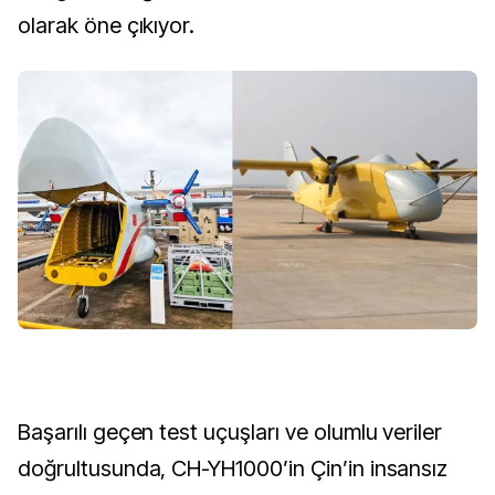
olarak öne çıkıyor.
Başarılı geçen test uçuşları ve olumlu veriler
doğrultusunda, CH-YH1000’in Çin’in insansız