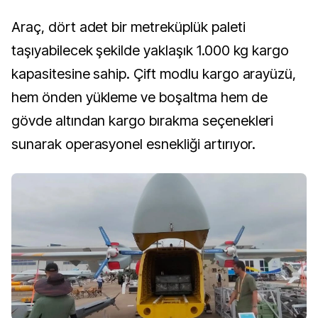
Araç, dört adet bir metreküplük paleti
taşıyabilecek şekilde yaklaşık 1.000 kg kargo
kapasitesine sahip. Çift modlu kargo arayüzü,
hem önden yükleme ve boşaltma hem de
gövde altından kargo bırakma seçenekleri
sunarak operasyonel esnekliği artırıyor.