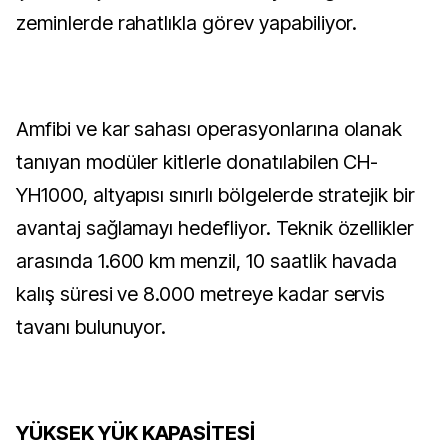
zeminlerde rahatlıkla görev yapabiliyor.
Amfibi ve kar sahası operasyonlarına olanak
tanıyan modüler kitlerle donatılabilen CH-
YH1000, altyapısı sınırlı bölgelerde stratejik bir
avantaj sağlamayı hedefliyor. Teknik özellikler
arasında 1.600 km menzil, 10 saatlik havada
kalış süresi ve 8.000 metreye kadar servis
tavanı bulunuyor.
YÜKSEK YÜK KAPASİTESİ