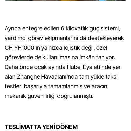
Ayrıca entegre edilen 6 kilovatlık güç sistemi,
yardımcı görev ekipmanlarını da destekleyerek
CH-YH1000'in yalnızca lojistik değil, özel
görevlerde de kullanılmasına imkân tanıyor.
Daha önce ocak ayında Hubei Eyaleti'nde yer
alan Zhanghe Havaalanı'nda tam yükle taksi
testleri başarıyla tamamlanmış ve aracın
mekanik güvenilirliği doğrulanmıştı.
TESLİMATTA YENİ DÖNEM