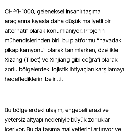
CH-YH1000, geleneksel insanlı taşıma
araçlarına kıyasla daha düşük maliyetli bir
alternatif olarak konumlanıyor. Projenin
mühendislerinden biri, bu platformu “havadaki
pikap kamyonu” olarak tanımlarken, özellikle
Xizang (Tibet) ve Xinjiang gibi coğrafi olarak
zorlu bölgelerdeki lojistik ihtiyaçları karşılamayı
hedeflediklerini belirtti.
Bu bölgelerdeki ulaşım, engebeli arazi ve
yetersiz altyapı nedeniyle büyük zorluklar
içeriyor. Bu da taşıma maliyetlerini artırıyor ve