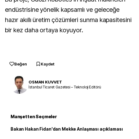
endüstrisine yönelik kapsamlı ve geleceğe
hazır akıllı üretim çözümleri sunma kapasitesini
bir kez daha ortaya koyuyor.
Beğen
Kaydet
OSMAN KUVVET
İstanbul Ticaret Gazetesi – Teknoloji Editörü
Manşetten Seçmeler
Bakan Hakan Fidan'dan Mekke Anlaşması açıklaması