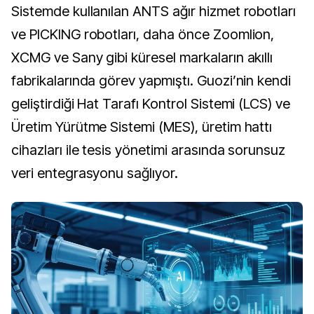
Sistemde kullanılan ANTS ağır hizmet robotları
ve PICKING robotları, daha önce Zoomlion,
XCMG ve Sany gibi küresel markaların akıllı
fabrikalarında görev yapmıştı. Guozi’nin kendi
geliştirdiği Hat Tarafı Kontrol Sistemi (LCS) ve
Üretim Yürütme Sistemi (MES), üretim hattı
cihazları ile tesis yönetimi arasında sorunsuz
veri entegrasyonu sağlıyor.