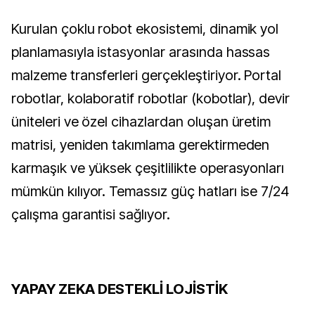
Kurulan çoklu robot ekosistemi, dinamik yol
planlamasıyla istasyonlar arasında hassas
malzeme transferleri gerçekleştiriyor. Portal
robotlar, kolaboratif robotlar (kobotlar), devir
üniteleri ve özel cihazlardan oluşan üretim
matrisi, yeniden takımlama gerektirmeden
karmaşık ve yüksek çeşitlilikte operasyonları
mümkün kılıyor. Temassız güç hatları ise 7/24
çalışma garantisi sağlıyor.
YAPAY ZEKA DESTEKLİ LOJİSTİK