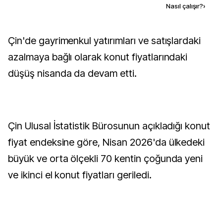
Kaynak ekle
Nasıl çalışır?
›
Çin'de gayrimenkul yatırımları ve satışlardaki
azalmaya bağlı olarak konut fiyatlarındaki
düşüş nisanda da devam etti.
Çin Ulusal İstatistik Bürosunun açıkladığı konut
fiyat endeksine göre, Nisan 2026'da ülkedeki
büyük ve orta ölçekli 70 kentin çoğunda yeni
ve ikinci el konut fiyatları geriledi.