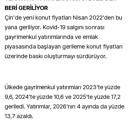
BERİ GERİLİYOR
Çin'de yeni konut fiyatları Nisan 2022'den bu
yana geriliyor. Kovid-19 salgını sonrası
gayrimenkul yatırımlarında ve emlak
piyasasında başlayan gerileme konut fiyatları
üzerinde baskı oluşturmayı sürdürüyor.
Ülkede gayrimenkul yatırımları 2023'te yüzde
9,6, 2024'te yüzde 10,6 ve 2025'te yüzde 17,2
geriledi. Yatırımlar, 2026'nın 4 ayında da yüzde
13,7 azaldı.