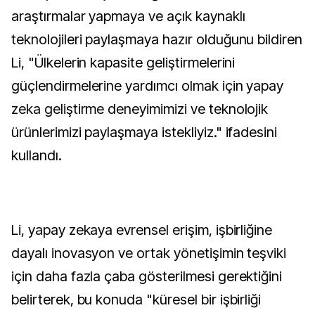
araştırmalar yapmaya ve açık kaynaklı
teknolojileri paylaşmaya hazır olduğunu bildiren
Li, "Ülkelerin kapasite geliştirmelerini
güçlendirmelerine yardımcı olmak için yapay
zeka geliştirme deneyimimizi ve teknolojik
ürünlerimizi paylaşmaya istekliyiz." ifadesini
kullandı.
Li, yapay zekaya evrensel erişim, işbirliğine
dayalı inovasyon ve ortak yönetişimin teşviki
için daha fazla çaba gösterilmesi gerektiğini
belirterek, bu konuda "küresel bir işbirliği