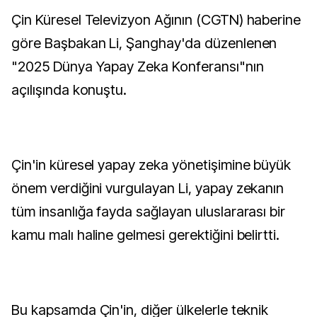
Çin Küresel Televizyon Ağının (CGTN) haberine
göre Başbakan Li, Şanghay'da düzenlenen
"2025 Dünya Yapay Zeka Konferansı"nın
açılışında konuştu.
Çin'in küresel yapay zeka yönetişimine büyük
önem verdiğini vurgulayan Li, yapay zekanın
tüm insanlığa fayda sağlayan uluslararası bir
kamu malı haline gelmesi gerektiğini belirtti.
Bu kapsamda Çin'in, diğer ülkelerle teknik