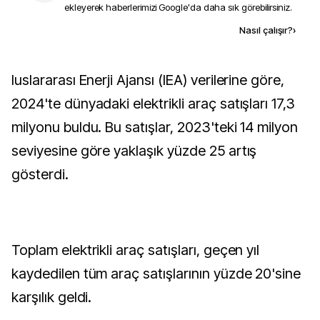
ekleyerek haberlerimizi Google'da daha sık görebilirsiniz.
Kaynak ekle
Nasıl çalışır?
›
luslararası Enerji Ajansı (IEA) verilerine göre,
2024'te dünyadaki elektrikli araç satışları 17,3
milyonu buldu. Bu satışlar, 2023'teki 14 milyon
seviyesine göre yaklaşık yüzde 25 artış
gösterdi.
Toplam elektrikli araç satışları, geçen yıl
kaydedilen tüm araç satışlarının yüzde 20'sine
karşılık geldi.