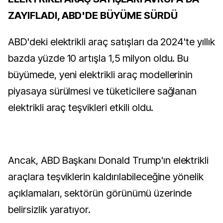
ZAYIFLADI, ABD'DE BÜYÜME SÜRDÜ
ABD'deki elektrikli araç satışları da 2024'te yıllık
bazda yüzde 10 artışla 1,5 milyon oldu. Bu
büyümede, yeni elektrikli araç modellerinin
piyasaya sürülmesi ve tüketicilere sağlanan
elektrikli araç teşvikleri etkili oldu.
Ancak, ABD Başkanı Donald Trump'ın elektrikli
araçlara teşviklerin kaldırılabileceğine yönelik
açıklamaları, sektörün görünümü üzerinde
belirsizlik yaratıyor.