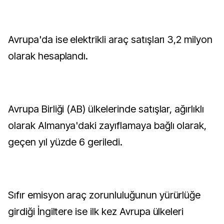
Avrupa'da ise elektrikli araç satışları 3,2 milyon
olarak hesaplandı.
Avrupa Birliği (AB) ülkelerinde satışlar, ağırlıklı
olarak Almanya'daki zayıflamaya bağlı olarak,
geçen yıl yüzde 6 geriledi.
Sıfır emisyon araç zorunluluğunun yürürlüğe
girdiği İngiltere ise ilk kez Avrupa ülkeleri