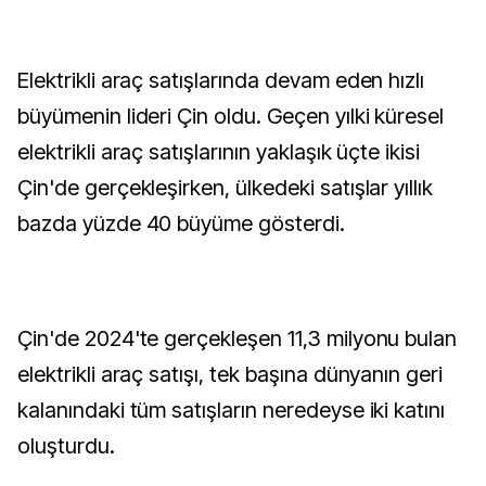
Elektrikli araç satışlarında devam eden hızlı
büyümenin lideri Çin oldu. Geçen yılki küresel
elektrikli araç satışlarının yaklaşık üçte ikisi
Çin'de gerçekleşirken, ülkedeki satışlar yıllık
bazda yüzde 40 büyüme gösterdi.
Çin'de 2024'te gerçekleşen 11,3 milyonu bulan
elektrikli araç satışı, tek başına dünyanın geri
kalanındaki tüm satışların neredeyse iki katını
oluşturdu.