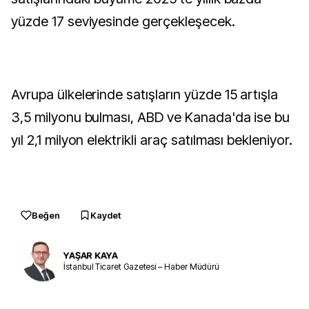
yüzde 17 seviyesinde gerçekleşecek.
Avrupa ülkelerinde satışların yüzde 15 artışla
3,5 milyonu bulması, ABD ve Kanada'da ise bu
yıl 2,1 milyon elektrikli araç satılması bekleniyor.
Beğen
Kaydet
YAŞAR KAYA
İstanbul Ticaret Gazetesi – Haber Müdürü