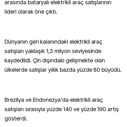
arasında bataryalı elektrikli araç satışlarının
lideri olarak öne çıktı.
Dünyanın geri kalanındaki elektrikli araç
satışları yaklaşık 1,3 milyon seviyesinde
kaydedildi. Çin dışındaki gelişmekte olan
ülkelerde satışlar yıllık bazda yüzde 80 büyüdü.
Brezilya ve Endonezya'da elektrikli araç
satışları sırasıyla yüzde 140 ve yüzde 190 artış
gösterdi.