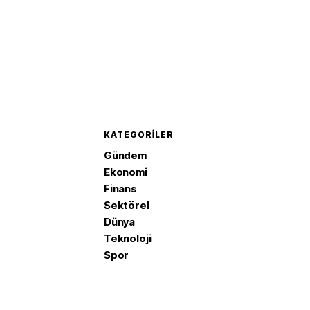
KATEGORILER
Gündem
Ekonomi
Finans
Sektörel
Dünya
Teknoloji
Spor