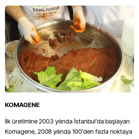
KOMAGENE
İlk üretimine 2003 yılında İstanbul’da başlayan
Komagene, 2008 yılında 100’den fazla noktaya