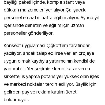
bayiliği paketi içinde, komple stant veya
dükkan malzemeleri yer alıyor.Çalışacak
personel en az bir hafta eğitim alıyor. Ayrıca yıl
içerisinde denetim ve eğitim için uzman
personeller gönderiliyor.
Konsept uygulaması Çiğköftem tarafından
yapılıyor, ancak talep edilirse verilen projeye
uygun olmak kaydıyla yatırımcının kendisi de
yaptırabilir. Yer seçimine kendi karar veren
şirkette, iş yapma potansiyeli yüksek olan işlek
ve merkezi noktalar tercih ediliyor. Bayilik için
gelirden pay ve reklam katılım ücreti
bulunmuyor.