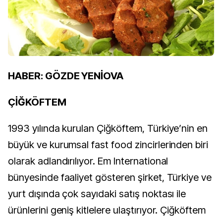
HABER: GÖZDE YENİOVA
ÇİĞKÖFTEM
1993 yılında kurulan Çiğköftem, Türkiye’nin en
büyük ve kurumsal fast food zincirlerinden biri
olarak adlandırılıyor. Em International
bünyesinde faaliyet gösteren şirket, Türkiye ve
yurt dışında çok sayıdaki satış noktası ile
ürünlerini geniş kitlelere ulaştırıyor. Çiğköftem