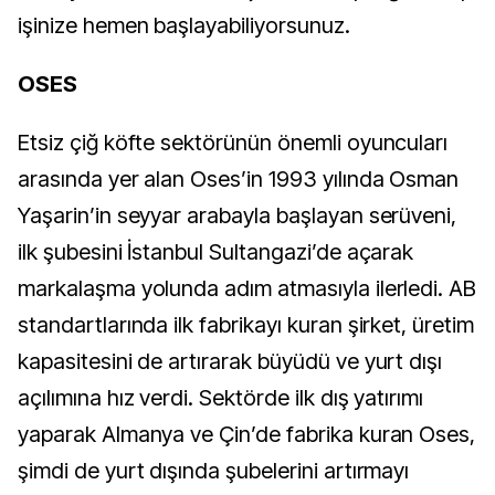
işinize hemen başlayabiliyorsunuz.
OSES
Etsiz çiğ köfte sektörünün önemli oyuncuları
arasında yer alan Oses’in 1993 yılında Osman
Yaşarin’in seyyar arabayla başlayan serüveni,
ilk şubesini İstanbul Sultangazi’de açarak
markalaşma yolunda adım atmasıyla ilerledi. AB
standartlarında ilk fabrikayı kuran şirket, üretim
kapasitesini de artırarak büyüdü ve yurt dışı
açılımına hız verdi. Sektörde ilk dış yatırımı
yaparak Almanya ve Çin’de fabrika kuran Oses,
şimdi de yurt dışında şubelerini artırmayı