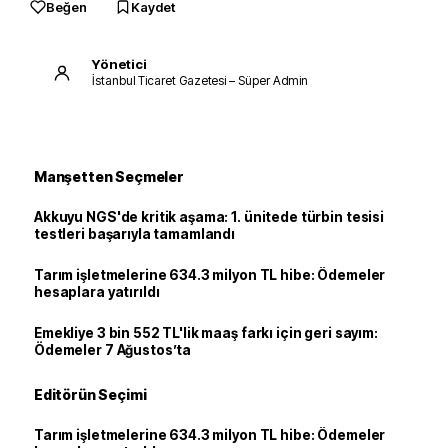
Beğen
Kaydet
Yönetici
İstanbul Ticaret Gazetesi – Süper Admin
Manşetten Seçmeler
Akkuyu NGS'de kritik aşama: 1. ünitede türbin tesisi
testleri başarıyla tamamlandı
Tarım işletmelerine 634.3 milyon TL hibe: Ödemeler
hesaplara yatırıldı
Emekliye 3 bin 552 TL'lik maaş farkı için geri sayım:
Ödemeler 7 Ağustos’ta
Editörün Seçimi
Tarım işletmelerine 634.3 milyon TL hibe: Ödemeler