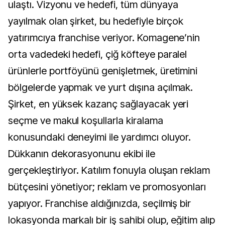
ulaştı. Vizyonu ve hedefi, tüm dünyaya
yayılmak olan şirket, bu hedefiyle birçok
yatırımcıya franchise veriyor. Komagene’nin
orta vadedeki hedefi, çiğ köfteye paralel
ürünlerle portföyünü genişletmek, üretimini
bölgelerde yapmak ve yurt dışına açılmak.
Şirket, en yüksek kazanç sağlayacak yeri
seçme ve makul koşullarla kiralama
konusundaki deneyimi ile yardımcı oluyor.
Dükkanın dekorasyonunu ekibi ile
gerçekleştiriyor. Katılım fonuyla oluşan reklam
bütçesini yönetiyor; reklam ve promosyonları
yapıyor. Franchise aldığınızda, seçilmiş bir
lokasyonda markalı bir iş sahibi olup, eğitim alıp