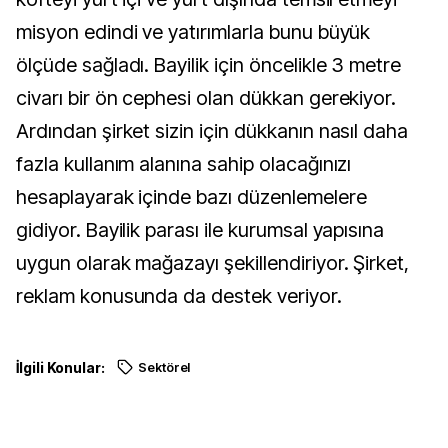
misyon edindi ve yatırımlarla bunu büyük
ölçüde sağladı. Bayilik için öncelikle 3 metre
civarı bir ön cephesi olan dükkan gerekiyor.
Ardından şirket sizin için dükkanın nasıl daha
fazla kullanım alanına sahip olacağınızı
hesaplayarak içinde bazı düzenlemelere
gidiyor. Bayilik parası ile kurumsal yapısına
uygun olarak mağazayı şekillendiriyor. Şirket,
reklam konusunda da destek veriyor.
İlgili Konular:
Sektörel