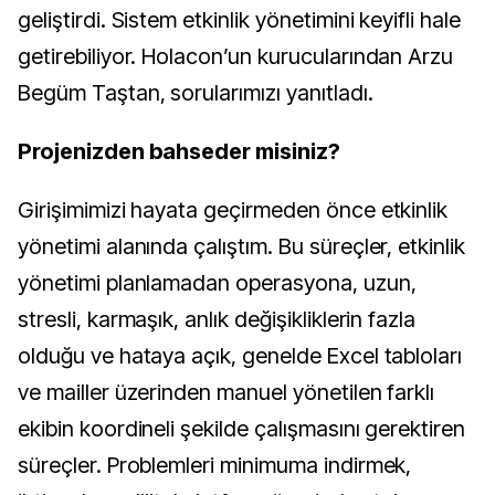
geliştirdi. Sistem etkinlik yönetimini keyifli hale
getirebiliyor. Holacon’un kurucularından Arzu
Begüm Taştan, sorularımızı yanıtladı.
Projenizden bahseder misiniz?
Girişimimizi hayata geçirmeden önce etkinlik
yönetimi alanında çalıştım. Bu süreçler, etkinlik
yönetimi planlamadan operasyona, uzun,
stresli, karmaşık, anlık değişikliklerin fazla
olduğu ve hataya açık, genelde Excel tabloları
ve mailler üzerinden manuel yönetilen farklı
ekibin koordineli şekilde çalışmasını gerektiren
süreçler. Problemleri minimuma indirmek,