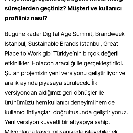
süreçlerden geçtiniz? Müşteri ve kullanıcı
profiliniz nasıl?
Bugüne kadar Digital Age Summit, Brandweek
Istanbul, Sustainable Brands Istanbul, Great
Place to Work gibi Türkiye’nin birçok değerli
etkinlikleri Holacon aracılığı ile gerçekleştirildi.
Şu an projemizin yeni versiyonu geliştiriliyor ve
aralık ayında piyasaya sürülecek. İlk
versiyondan aldığımız geri dönüşler ile
ürünümüzü hem kullanıcı deneyimi hem de
kullanıcı ihtiyaçları doğrultusunda geliştiriyoruz.
Yeni versiyon kuvvetli bir altyapıya sahip.
Milyonlarca kaydı milisaniyede işleyebilecek.