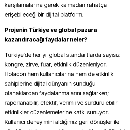
karşılamalarına gerek kalmadan rahatça
erişebileceği bir dijital platform.
Projenin Türkiye ve global pazara
kazandıracağı faydalar neler?
Türkiye’de her yıl global standartlarda sayısız
kongre, zirve, fuar, etkinlik düzenleniyor.
Holacon hem kullanıcılarına hem de etkinlik
sahiplerine dijital dünyanın sunduğu
olanaklardan faydalanmalarını sağlarken;
raporlanabilir, efektif, verimli ve sürdürülebilir
etkinlikler düzenlemelerine katkı sunuyor.
Kullanıcı deneyimini aldığımız geri dönüşler ile