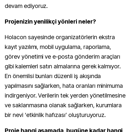
devam ediyoruz.
Projenizin yenilikçi yönleri neler?
Holacon sayesinde organizatörlerin ekstra
kayıt yazılımı, mobil uygulama, raporlama,
görev yönetimi ve e-posta gönderim araçları
gibi kalemleri satın almalarına gerek kalmıyor.
En önemlisi bunları düzenli iş akışında
yapılmasını sağlarken, hata oranları minimuma
indirgeniyor. Verilerin tek yerden yönetilmesine
ve saklanmasına olanak sağlarken, kurumlara
bir nevi ‘etkinlik hafızası’ oluşturuyoruz.
Proje hangi aşamada, bugüne kadar hangi