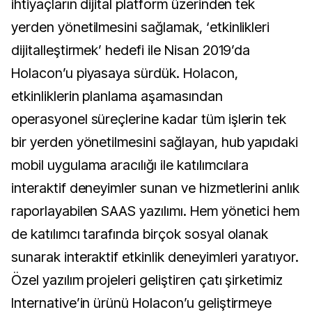
ihtiyaçların dijital platform üzerinden tek
yerden yönetilmesini sağlamak, ‘etkinlikleri
dijitalleştirmek’ hedefi ile Nisan 2019’da
Holacon’u piyasaya sürdük. Holacon,
etkinliklerin planlama aşamasından
operasyonel süreçlerine kadar tüm işlerin tek
bir yerden yönetilmesini sağlayan, hub yapıdaki
mobil uygulama aracılığı ile katılımcılara
interaktif deneyimler sunan ve hizmetlerini anlık
raporlayabilen SAAS yazılımı. Hem yönetici hem
de katılımcı tarafında birçok sosyal olanak
sunarak interaktif etkinlik deneyimleri yaratıyor.
Özel yazılım projeleri geliştiren çatı şirketimiz
Internative’in ürünü Holacon’u geliştirmeye