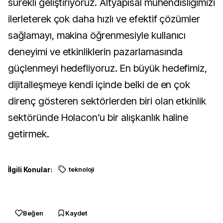
sürekli geliştiriyoruz. Altyapısal mühendisliğimizi
ilerleterek çok daha hızlı ve efektif çözümler
sağlamayı, makina öğrenmesiyle kullanıcı
deneyimi ve etkinliklerin pazarlamasında
güçlenmeyi hedefliyoruz. En büyük hedefimiz,
dijitalleşmeye kendi içinde belki de en çok
direnç gösteren sektörlerden biri olan etkinlik
sektöründe Holacon’u bir alışkanlık haline
getirmek.
İlgili Konular:
teknoloji
Beğen
Kaydet