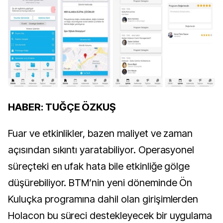
HABER: TUĞÇE ÖZKUŞ
Fuar ve etkinlikler, bazen maliyet ve zaman
açısından sıkıntı yaratabiliyor. Operasyonel
süreçteki en ufak hata bile etkinliğe gölge
düşürebiliyor. BTM’nin yeni döneminde Ön
Kuluçka programına dahil olan girişimlerden
Holacon bu süreci destekleyecek bir uygulama