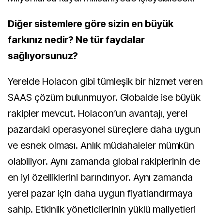
Diğer sistemlere göre sizin en büyük
farkınız nedir? Ne tür faydalar
sağlıyorsunuz?
Yerelde Holacon gibi tümleşik bir hizmet veren
SAAS çözüm bulunmuyor. Globalde ise büyük
rakipler mevcut. Holacon’un avantajı, yerel
pazardaki operasyonel süreçlere daha uygun
ve esnek olması. Anlık müdahaleler mümkün
olabiliyor. Aynı zamanda global rakiplerinin de
en iyi özelliklerini barındırıyor. Aynı zamanda
yerel pazar için daha uygun fiyatlandırmaya
sahip. Etkinlik yöneticilerinin yüklü maliyetleri