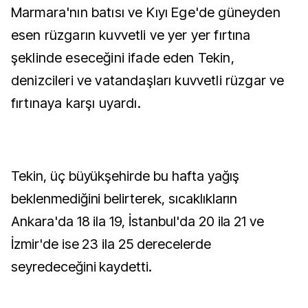
Marmara'nın batısı ve Kıyı Ege'de güneyden
esen rüzgarın kuvvetli ve yer yer fırtına
şeklinde eseceğini ifade eden Tekin,
denizcileri ve vatandaşları kuvvetli rüzgar ve
fırtınaya karşı uyardı.
Tekin, üç büyükşehirde bu hafta yağış
beklenmediğini belirterek, sıcaklıkların
Ankara'da 18 ila 19, İstanbul'da 20 ila 21 ve
İzmir'de ise 23 ila 25 derecelerde
seyredeceğini kaydetti.