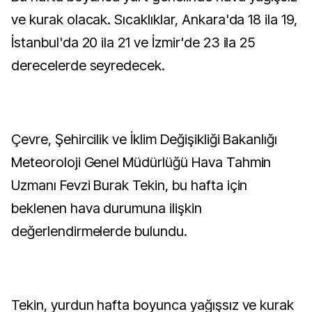
ve kurak olacak. Sıcaklıklar, Ankara'da 18 ila 19,
İstanbul'da 20 ila 21 ve İzmir'de 23 ila 25
derecelerde seyredecek.
Çevre, Şehircilik ve İklim Değişikliği Bakanlığı
Meteoroloji Genel Müdürlüğü Hava Tahmin
Uzmanı Fevzi Burak Tekin, bu hafta için
beklenen hava durumuna ilişkin
değerlendirmelerde bulundu.
Tekin, yurdun hafta boyunca yağışsız ve kurak