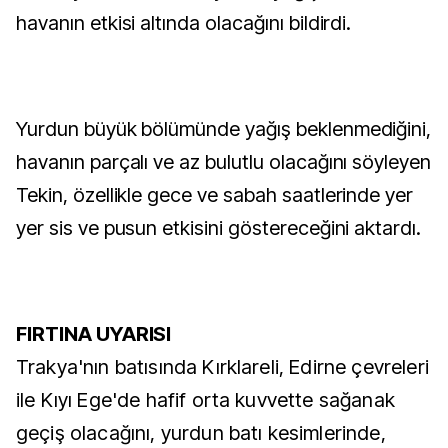
havanın etkisi altında olacağını bildirdi.
Yurdun büyük bölümünde yağış beklenmediğini,
havanın parçalı ve az bulutlu olacağını söyleyen
Tekin, özellikle gece ve sabah saatlerinde yer
yer sis ve pusun etkisini göstereceğini aktardı.
FIRTINA UYARISI
Trakya'nın batısında Kırklareli, Edirne çevreleri
ile Kıyı Ege'de hafif orta kuvvette sağanak
geçiş olacağını, yurdun batı kesimlerinde,