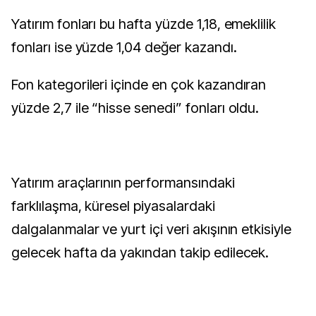
Yatırım fonları bu hafta yüzde 1,18, emeklilik
fonları ise yüzde 1,04 değer kazandı.
Fon kategorileri içinde en çok kazandıran
yüzde 2,7 ile “hisse senedi” fonları oldu.
Yatırım araçlarının performansındaki
farklılaşma, küresel piyasalardaki
dalgalanmalar ve yurt içi veri akışının etkisiyle
gelecek hafta da yakından takip edilecek.