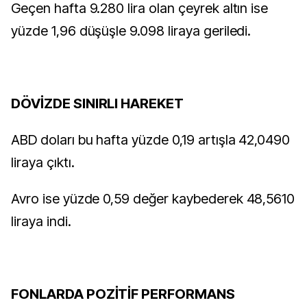
Geçen hafta 9.280 lira olan çeyrek altın ise
yüzde 1,96 düşüşle 9.098 liraya geriledi.
DÖVİZDE SINIRLI HAREKET
ABD doları bu hafta yüzde 0,19 artışla 42,0490
liraya çıktı.
Avro ise yüzde 0,59 değer kaybederek 48,5610
liraya indi.
FONLARDA POZİTİF PERFORMANS