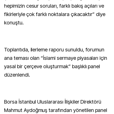
hepimizin cesur soruları, farklı bakış açıları ve
fikirleriyle çok farklı noktalara çıkacaktır” diye
konuştu.
Toplantıda, ilerleme raporu sunuldu, forumun
ana teması olan “İslami sermaye piyasaları için
yasal bir çerçeve oluşturmak” başlıklı panel
düzenlendi.
Borsa İstanbul Uluslararası İlişkiler Direktörü
Mahmut Aydoğmuş tarafından yönetilen panel