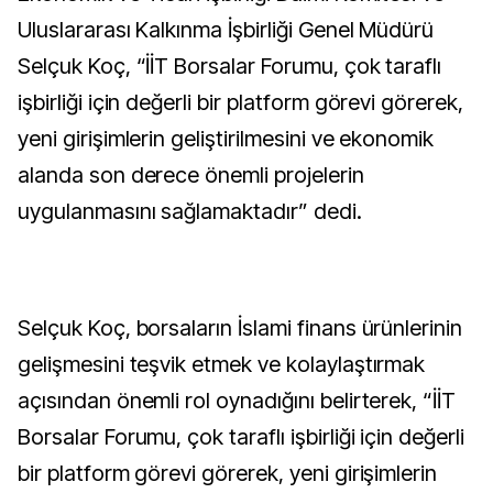
Uluslararası Kalkınma İşbirliği Genel Müdürü
Selçuk Koç, “İİT Borsalar Forumu, çok taraflı
işbirliği için değerli bir platform görevi görerek,
yeni girişimlerin geliştirilmesini ve ekonomik
alanda son derece önemli projelerin
uygulanmasını sağlamaktadır” dedi.
Selçuk Koç, borsaların İslami finans ürünlerinin
gelişmesini teşvik etmek ve kolaylaştırmak
açısından önemli rol oynadığını belirterek, “İİT
Borsalar Forumu, çok taraflı işbirliği için değerli
bir platform görevi görerek, yeni girişimlerin