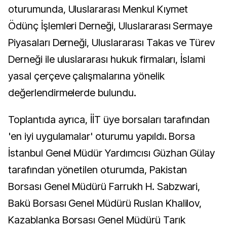
oturumunda, Uluslararası Menkul Kıymet
Ödünç İşlemleri Derneği, Uluslararası Sermaye
Piyasaları Derneği, Uluslararası Takas ve Türev
Derneği ile uluslararası hukuk firmaları, İslami
yasal çerçeve çalışmalarına yönelik
değerlendirmelerde bulundu.
Toplantıda ayrıca, İİT üye borsaları tarafından
'en iyi uygulamalar' oturumu yapıldı. Borsa
İstanbul Genel Müdür Yardımcısı Güzhan Gülay
tarafından yönetilen oturumda, Pakistan
Borsası Genel Müdürü Farrukh H. Sabzwari,
Bakü Borsası Genel Müdürü Ruslan Khalilov,
Kazablanka Borsası Genel Müdürü Tarık