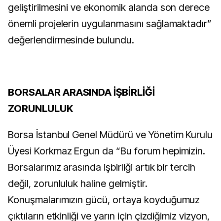
geliştirilmesini ve ekonomik alanda son derece
önemli projelerin uygulanmasını sağlamaktadır”
değerlendirmesinde bulundu.
BORSALAR ARASINDA İŞBİRLİĞİ
ZORUNLULUK
Borsa İstanbul Genel Müdürü ve Yönetim Kurulu
Üyesi Korkmaz Ergun da “Bu forum hepimizin.
Borsalarımız arasında işbirliği artık bir tercih
değil, zorunluluk haline gelmiştir.
Konuşmalarımızın gücü, ortaya koyduğumuz
çıktıların etkinliği ve yarın için çizdiğimiz vizyon,