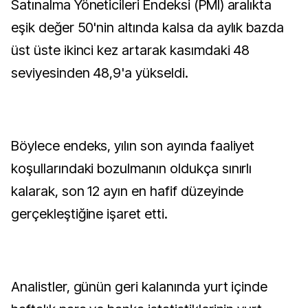
Satınalma Yöneticileri Endeksi (PMI) aralıkta
eşik değer 50'nin altında kalsa da aylık bazda
üst üste ikinci kez artarak kasımdaki 48
seviyesinden 48,9'a yükseldi.
Böylece endeks, yılın son ayında faaliyet
koşullarındaki bozulmanın oldukça sınırlı
kalarak, son 12 ayın en hafif düzeyinde
gerçekleştiğine işaret etti.
Analistler, günün geri kalanında yurt içinde