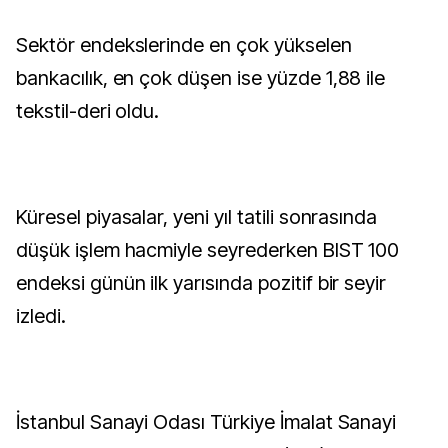
Sektör endekslerinde en çok yükselen
bankacılık, en çok düşen ise yüzde 1,88 ile
tekstil-deri oldu.
Küresel piyasalar, yeni yıl tatili sonrasında
düşük işlem hacmiyle seyrederken BIST 100
endeksi günün ilk yarısında pozitif bir seyir
izledi.
İstanbul Sanayi Odası Türkiye İmalat Sanayi