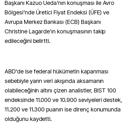
Başkanı Kazuo Ueda'nın konuşması ile Avro
Bölgesi'nde Üretici Fiyat Endeksi (ÜFE) ve
Avrupa Merkez Bankası (ECB) Başkanı
Christine Lagarde'ın konuşmasının takip
edileceğini belirtti.
ABD'de ise federal hükümetin kapanması
sebebiyle yarın veri akışında aksamanın
olabileceğinin altını çizen analistler, BIST 100
endeksinde 11.000 ve 10.900 seviyeleri destek,
11.200 ve 11.300 puanın ise direnç konumunda
olduğunu kaydetti.