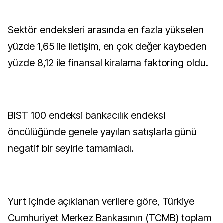
Sektör endeksleri arasında en fazla yükselen
yüzde 1,65 ile iletişim, en çok değer kaybeden
yüzde 8,12 ile finansal kiralama faktoring oldu.
BIST 100 endeksi bankacılık endeksi
öncülüğünde genele yayılan satışlarla günü
negatif bir seyirle tamamladı.
Yurt içinde açıklanan verilere göre, Türkiye
Cumhuriyet Merkez Bankasının (TCMB) toplam