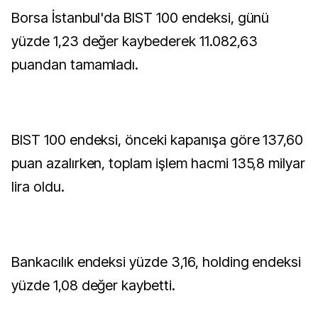
Borsa İstanbul'da BIST 100 endeksi, günü
yüzde 1,23 değer kaybederek 11.082,63
puandan tamamladı.
BIST 100 endeksi, önceki kapanışa göre 137,60
puan azalırken, toplam işlem hacmi 135,8 milyar
lira oldu.
Bankacılık endeksi yüzde 3,16, holding endeksi
yüzde 1,08 değer kaybetti.