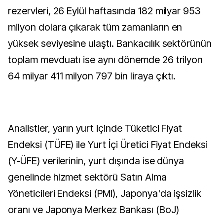
rezervleri, 26 Eylül haftasında 182 milyar 953
milyon dolara çıkarak tüm zamanların en
yüksek seviyesine ulaştı. Bankacılık sektörünün
toplam mevduatı ise aynı dönemde 26 trilyon
64 milyar 411 milyon 797 bin liraya çıktı.
Analistler, yarın yurt içinde Tüketici Fiyat
Endeksi (TÜFE) ile Yurt İçi Üretici Fiyat Endeksi
(Y-ÜFE) verilerinin, yurt dışında ise dünya
genelinde hizmet sektörü Satın Alma
Yöneticileri Endeksi (PMI), Japonya'da işsizlik
oranı ve Japonya Merkez Bankası (BoJ)