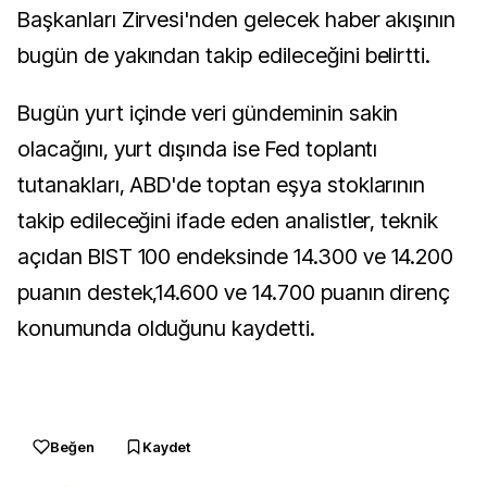
Başkanları Zirvesi'nden gelecek haber akışının
bugün de yakından takip edileceğini belirtti.
Bugün yurt içinde veri gündeminin sakin
olacağını, yurt dışında ise Fed toplantı
tutanakları, ABD'de toptan eşya stoklarının
takip edileceğini ifade eden analistler, teknik
açıdan BIST 100 endeksinde 14.300 ve 14.200
puanın destek,14.600 ve 14.700 puanın direnç
konumunda olduğunu kaydetti.
Beğen
Kaydet