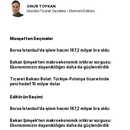
ONUR TOPKAN
İstanbul Ticaret Gazetesi – Ekonomi Editörü
Manşetten Seçmeler
Borsa İstanbul’da işlem hacmi 187,2 milyar lira oldu
Bakan Şimşek’ten makroekonomik istikrar vurgusu:
Ekonomimizin dayanıklılığını daha da güçlendirdik
Ticaret Bakanı Bolat: Türkiye-Polonya ticaretinde
yeni hedef 15 milyar dolar
Editörün Seçimi
Borsa İstanbul’da işlem hacmi 187,2 milyar lira oldu
Bakan Şimşek’ten makroekonomik istikrar vurgusu:
Ekonomimizin dayanıklılığını daha da güçlendirdik