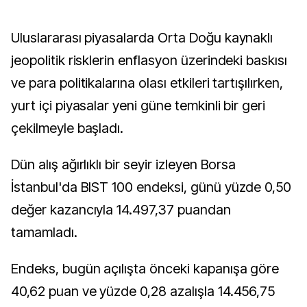
Uluslararası piyasalarda Orta Doğu kaynaklı
jeopolitik risklerin enflasyon üzerindeki baskısı
ve para politikalarına olası etkileri tartışılırken,
yurt içi piyasalar yeni güne temkinli bir geri
çekilmeyle başladı.
Dün alış ağırlıklı bir seyir izleyen Borsa
İstanbul'da BIST 100 endeksi, günü yüzde 0,50
değer kazancıyla 14.497,37 puandan
tamamladı.
Endeks, bugün açılışta önceki kapanışa göre
40,62 puan ve yüzde 0,28 azalışla 14.456,75