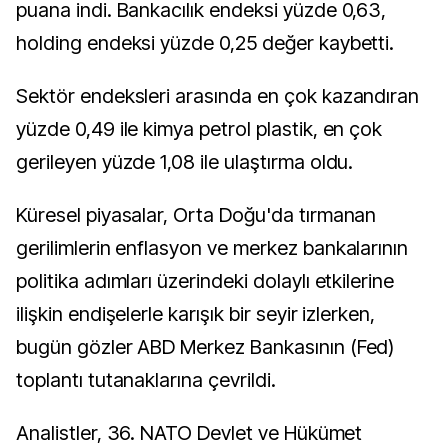
puana indi. Bankacılık endeksi yüzde 0,63,
holding endeksi yüzde 0,25 değer kaybetti.
Sektör endeksleri arasında en çok kazandıran
yüzde 0,49 ile kimya petrol plastik, en çok
gerileyen yüzde 1,08 ile ulaştırma oldu.
Küresel piyasalar, Orta Doğu'da tırmanan
gerilimlerin enflasyon ve merkez bankalarının
politika adımları üzerindeki dolaylı etkilerine
ilişkin endişelerle karışık bir seyir izlerken,
bugün gözler ABD Merkez Bankasının (Fed)
toplantı tutanaklarına çevrildi.
Analistler, 36.⁠ ⁠NATO Devlet ve Hükümet