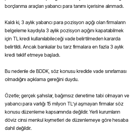
borçlanma araçları yabancı para tanımı içerisine alınmadı.
Kaldı ki, 3 aylık yabancı para pozisyon açığı olan firmaların
belgeleme kaydıyla 3 aylık pozisyon açığını kapatabilmek
için TL kredi kullanılabileceği vade belirtilmeden kararda
belirtildi. Ancak bankalar bu tarz firmalara en fazla 3 aylık
kredi teklif etmeye başladı.
Bu nedenle de BDDK, söz konusu kredide vade sınırlaması
olmadığını açıklama gereğini duydu.
Özetle; gerçek şahıslar, bağımsız denetime tabi olmayan ve
yabancı para varlığı 15 milyon TL’yi aşmayan firmalar söz
konusu düzenleme kapsamında değildir. Yerli kurumların
döviz cinsi menkul kıymetleri de düzenlemeye göre hesaba
dahil değildir.