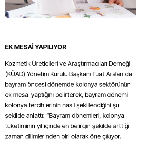
EK MESAİ YAPILIYOR
Kozmetik Üreticileri ve Araştırmacıları Derneği
(KÜAD) Yönetim Kurulu Başkanı Fuat Arslan da
bayram öncesi dönemde kolonya sektörünün
ek mesai yaptığını belirterek, bayram dönemi
kolonya tercihlerinin nasıl şekillendiğini şu
şekilde anlattı: “Bayram dönemleri, kolonya
tüketiminin yıl içinde en belirgin şekilde arttığı
zaman dilimlerinden biri olarak öne çıkıyor.