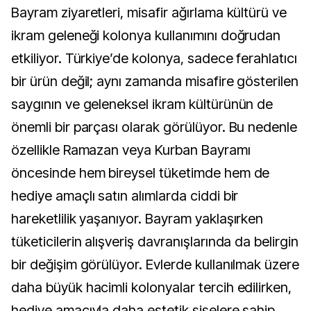
Bayram ziyaretleri, misafir ağırlama kültürü ve
ikram geleneği kolonya kullanımını doğrudan
etkiliyor. Türkiye’de kolonya, sadece ferahlatıcı
bir ürün değil; aynı zamanda misafire gösterilen
saygının ve geleneksel ikram kültürünün de
önemli bir parçası olarak görülüyor. Bu nedenle
özellikle Ramazan veya Kurban Bayramı
öncesinde hem bireysel tüketimde hem de
hediye amaçlı satın alımlarda ciddi bir
hareketlilik yaşanıyor. Bayram yaklaşırken
tüketicilerin alışveriş davranışlarında da belirgin
bir değişim görülüyor. Evlerde kullanılmak üzere
daha büyük hacimli kolonyalar tercih edilirken,
hediye amacıyla daha estetik şişelere sahip