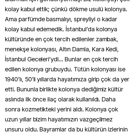
kolay kabul ettik; çünkü dökme usulü kolonya.
Ama parfümde basmalıyı, spreyliyi o kadar
kolay kabul edemedik. İstanbul’da kolonya
kültüründe en çok tercih edilenler zambak,
menekşe kolonyası, Altın Damla, Kara Kedi,
İstanbul Geceleri’ydi... Bunlar en çok tercih
edilen kolonya grubuydu. Tütün kolonyası ise
1940’lı, 50’li yıllarda hayatımıza girip çok da yer
etti. Bununla birlikte kolonya dediğimiz kültür
aslında ilk önce ilaç olarak kullanıldı. Daha
sonra kozmetikteki yerini aldı. Kolonya çok
uzun yıllar bizim hayatımızın vazgeçilmez
unsuru oldu. Bayramlar da bu kültürün izlerinin