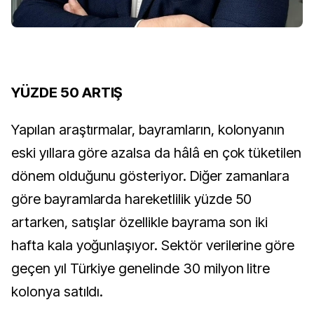
YÜZDE 50 ARTIŞ
Yapılan araştırmalar, bayramların, kolonyanın
eski yıllara göre azalsa da hâlâ en çok tüketilen
dönem olduğunu gösteriyor. Diğer zamanlara
göre bayramlarda hareketlilik yüzde 50
artarken, satışlar özellikle bayrama son iki
hafta kala yoğunlaşıyor. Sektör verilerine göre
geçen yıl Türkiye genelinde 30 milyon litre
kolonya satıldı.