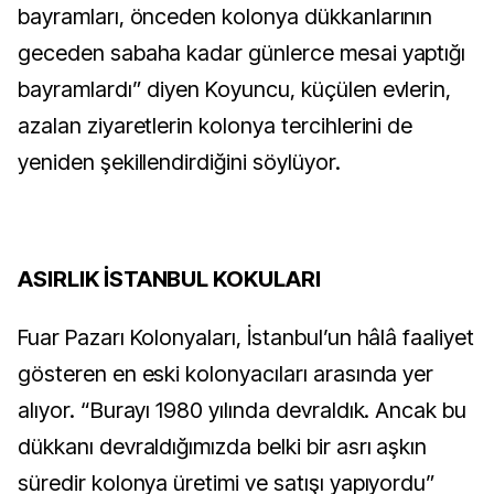
bayramları, önceden kolonya dükkanlarının
geceden sabaha kadar günlerce mesai yaptığı
bayramlardı” diyen Koyuncu, küçülen evlerin,
azalan ziyaretlerin kolonya tercihlerini de
yeniden şekillendirdiğini söylüyor.
ASIRLIK İSTANBUL KOKULARI
Fuar Pazarı Kolonyaları, İstanbul’un hâlâ faaliyet
gösteren en eski kolonyacıları arasında yer
alıyor. “Burayı 1980 yılında devraldık. Ancak bu
dükkanı devraldığımızda belki bir asrı aşkın
süredir kolonya üretimi ve satışı yapıyordu”