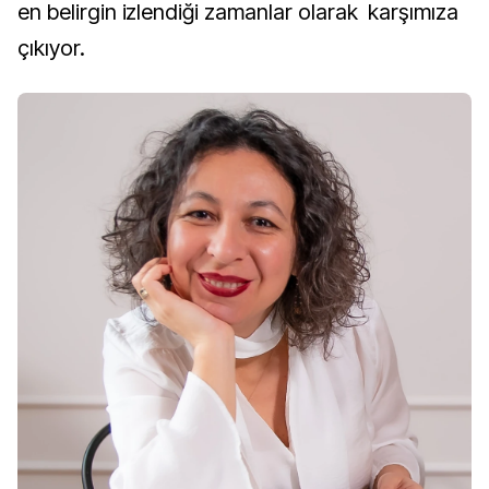
en belirgin izlendiği zamanlar olarak karşımıza
çıkıyor.