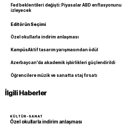
Fed beklentileri değişti: Piyasalar ABD enflasyonunu
izleyecek
Editörün Seçimi
Özel okullarla indirim anlaşması
KampüsAktif tasarım yarışmasından ödül
Azerbaycan'da akademik işbirlikleri güçlendirildi
Öğrencilere müzik ve sanatta staj fırsatı
İlgili Haberler
KÜLTÜR-SANAT
Özel okullarla indirim anlaşması