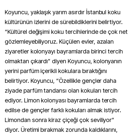
Koyuncu, yaklaşık yarım asırdır İstanbul koku
kültürünün izlerini de sürebildiklerini belirtiyor.
“Kültürel değişimi koku tercihlerinde de çok net
gözlemleyebiliyoruz. Küçülen evler, azalan
ziyaretler kolonyayı bayramlarda birinci tercih
olmaktan çıkardı” diyen Koyuncu, kolonyanın
yerini parfüm içerikli kokulara bıraktığını
belirtiyor. Koyuncu, “Özellikle gençler daha
ziyade parfüm tandansı olan kokuları tercih
ediyor. Limon kolonyası bayramlarda tercih
edilse de gençler farklı kokuları almak istiyor.
Limondan sonra kiraz çiçeği çok seviliyor”
diyor. Üretimi bırakmak zorunda kaldıklarını,