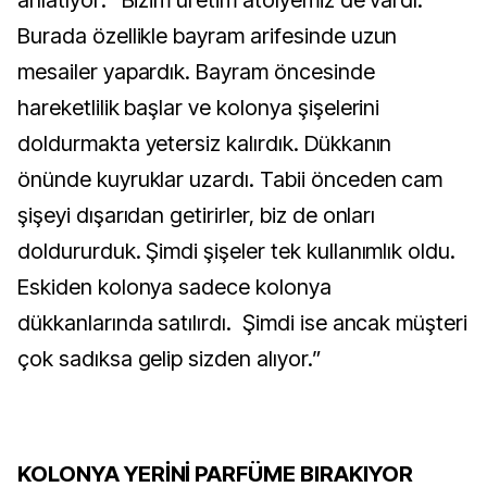
Burada özellikle bayram arifesinde uzun
mesailer yapardık. Bayram öncesinde
hareketlilik başlar ve kolonya şişelerini
doldurmakta yetersiz kalırdık. Dükkanın
önünde kuyruklar uzardı. Tabii önceden cam
şişeyi dışarıdan getirirler, biz de onları
doldururduk. Şimdi şişeler tek kullanımlık oldu.
Eskiden kolonya sadece kolonya
dükkanlarında satılırdı. Şimdi ise ancak müşteri
çok sadıksa gelip sizden alıyor.”
KOLONYA YERİNİ PARFÜME BIRAKIYOR