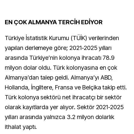
EN ÇOK ALMANYA TERCİH EDİYOR
Türkiye İstatistik Kurumu (TÜİK) verilerinden
yapılan derlemeye göre; 2021-2025 yılları
arasında Türkiye’nin kolonya ihracatı 78.9
milyon dolar oldu. Türk kolonyasına en çok
Almanya’dan talep geldi. Almanya’yı ABD,
Hollanda, İngiltere, Fransa ve Belçika takip etti.
Türk kolonya sektörü net ihracatçı bir sektör
olarak kayıtlarda yer alıyor. Sektör 2021-2025
yılları arasında yalnızca 3.2 milyon dolarlık
ithalat yaptı.