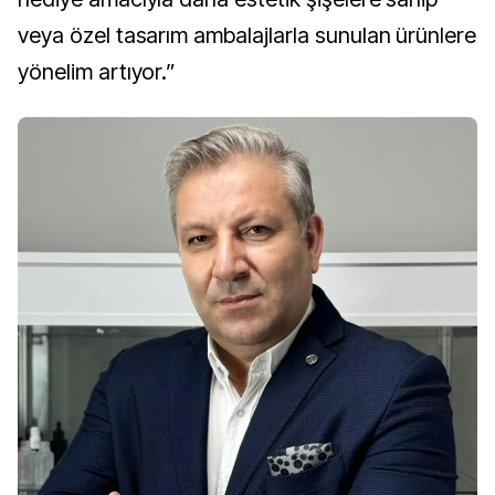
veya özel tasarım ambalajlarla sunulan ürünlere
yönelim artıyor.”