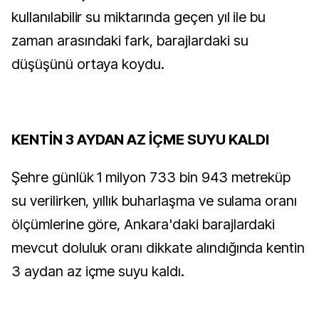
kullanılabilir su miktarında geçen yıl ile bu
zaman arasındaki fark, barajlardaki su
düşüşünü ortaya koydu.
KENTİN 3 AYDAN AZ İÇME SUYU KALDI
Şehre günlük 1 milyon 733 bin 943 metreküp
su verilirken, yıllık buharlaşma ve sulama oranı
ölçümlerine göre, Ankara'daki barajlardaki
mevcut doluluk oranı dikkate alındığında kentin
3 aydan az içme suyu kaldı.