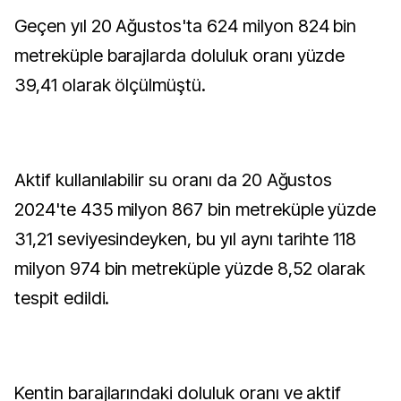
Geçen yıl 20 Ağustos'ta 624 milyon 824 bin
metreküple barajlarda doluluk oranı yüzde
39,41 olarak ölçülmüştü.
Aktif kullanılabilir su oranı da 20 Ağustos
2024'te 435 milyon 867 bin metreküple yüzde
31,21 seviyesindeyken, bu yıl aynı tarihte 118
milyon 974 bin metreküple yüzde 8,52 olarak
tespit edildi.
Kentin barajlarındaki doluluk oranı ve aktif