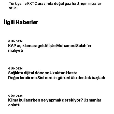
Türkiye ile KKTC arasında doğal gaz hattı için imzalar
atıldı
İlgili Haberler
GÜNDEM
KAP açıklaması geldi! İşte Mohamed Salah'ın
maliyeti
GÜNDEM
Sağlıkta dijital dönem: Uzaktan Hasta
Değerlendirme Sistemi ile görüntülü destek başladı
GÜNDEM
Klima kullanırken ne yapmak gerekiyor? Uzmanlar
anlattı