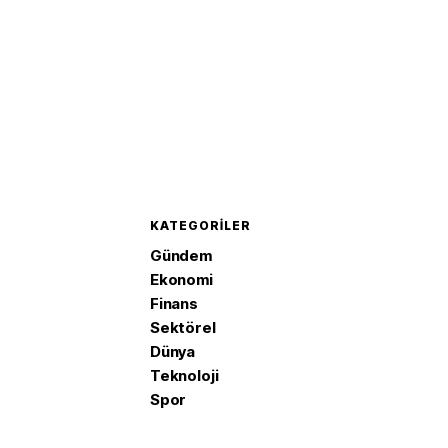
KATEGORILER
Gündem
Ekonomi
Finans
Sektörel
Dünya
Teknoloji
Spor