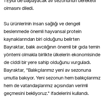
1 Eylül'de başlayacak av sezonunun bereketli
olmasını diledi.
Su ürünlerinin insan sağlığı ve dengeli
beslenmede önemli hayvansal protein
kaynaklarından biri olduğunu belirten
Bayraktar, balık avcılığının önemli bir gıda temin
yöntemi olmakla birlikte ülkelerin ekonomisinde
de ciddi bir yere sahip olduğunu vurguladı.
Bayraktar, "Balıkçılarımız yeni av sezonuna
umutla bakıyor. Yeni sezonun hem balıkçılarımız
hem de vatandaşlarımız açısından verimli
geçmesini bekliyoruz." ifadelerini kullandı.