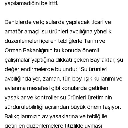
yapılamadığını belirtti.
Denizlerde ve iç sularda yapılacak ticari ve
amatör amaçlı su ürünleri avcılığına yönelik
düzenlemeleri içeren tebliğlerle Tarım ve
Orman Bakanlığının bu konuda önemli
çalışmalar yaptığına dikkati çeken Bayraktar, şu
değerlendirmelerde bulundu: "Su ürünleri
avcılığında yer, zaman, tür, boy, ışık kullanımı ve
avlanma mesafesi gibi konularda getirilen
yasaklar ve kontroller su ürünleri üretiminin
sürdürülebilirliği açısından büyük önem taşıyor.
Balıkçılarımızın av yasaklarına ve tebliğ ile
getirilen düzenlemelere titizlikle uyması