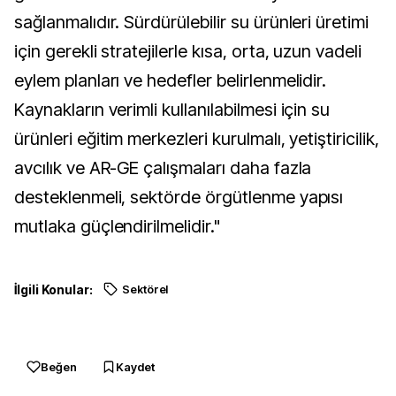
sağlanmalıdır. Sürdürülebilir su ürünleri üretimi
için gerekli stratejilerle kısa, orta, uzun vadeli
eylem planları ve hedefler belirlenmelidir.
Kaynakların verimli kullanılabilmesi için su
ürünleri eğitim merkezleri kurulmalı, yetiştiricilik,
avcılık ve AR-GE çalışmaları daha fazla
desteklenmeli, sektörde örgütlenme yapısı
mutlaka güçlendirilmelidir."
İlgili Konular:
Sektörel
Beğen
Kaydet