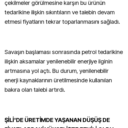
çekilmeler görülmesine karşın bu ürünün
tedarikine ilişkin sıkıntıların ve talebin devam
etmesi fiyatların tekrar toparlanmasını sağladı.
Savaşın başlaması sonrasında petrol tedarikine
ilişkin aksamalar yenilenebilir enerjiye ilginin
artmasına yol açtı. Bu durum, yenilenebilir
enerji kaynaklarının üretilmesinde kullanılan
bakıra olan talebi artırdı.
ŞİLİ'DE ÜRETİMDE YAŞANAN DÜŞÜŞ DE