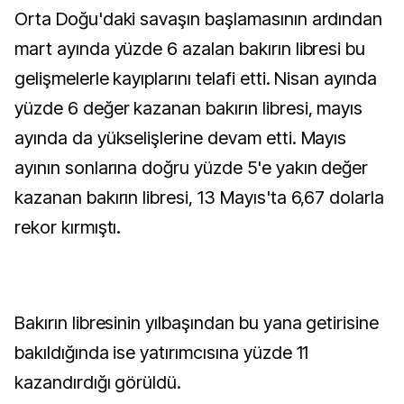
Orta Doğu'daki savaşın başlamasının ardından
mart ayında yüzde 6 azalan bakırın libresi bu
gelişmelerle kayıplarını telafi etti. Nisan ayında
yüzde 6 değer kazanan bakırın libresi, mayıs
ayında da yükselişlerine devam etti. Mayıs
ayının sonlarına doğru yüzde 5'e yakın değer
kazanan bakırın libresi, 13 Mayıs'ta 6,67 dolarla
rekor kırmıştı.
Bakırın libresinin yılbaşından bu yana getirisine
bakıldığında ise yatırımcısına yüzde 11
kazandırdığı görüldü.