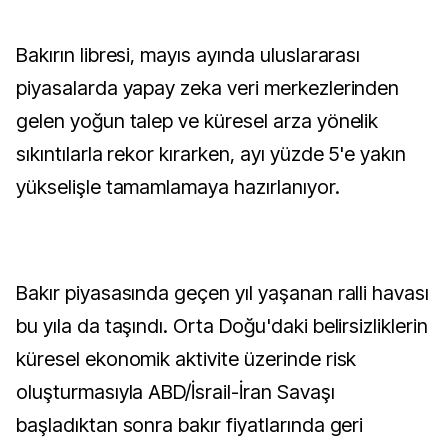
Bakırın libresi, mayıs ayında uluslararası
piyasalarda yapay zeka veri merkezlerinden
gelen yoğun talep ve küresel arza yönelik
sıkıntılarla rekor kırarken, ayı yüzde 5'e yakın
yükselişle tamamlamaya hazırlanıyor.
Bakır piyasasında geçen yıl yaşanan ralli havası
bu yıla da taşındı. Orta Doğu'daki belirsizliklerin
küresel ekonomik aktivite üzerinde risk
oluşturmasıyla ABD/İsrail-İran Savaşı
başladıktan sonra bakır fiyatlarında geri