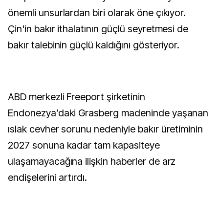
önemli unsurlardan biri olarak öne çıkıyor.
Çin'in bakır ithalatının güçlü seyretmesi de
bakır talebinin güçlü kaldığını gösteriyor.
ABD merkezli Freeport şirketinin
Endonezya’daki Grasberg madeninde yaşanan
ıslak cevher sorunu nedeniyle bakır üretiminin
2027 sonuna kadar tam kapasiteye
ulaşamayacağına ilişkin haberler de arz
endişelerini artırdı.