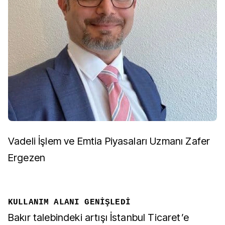
Vadeli İşlem ve Emtia Piyasaları Uzmanı Zafer
Ergezen
KULLANIM ALANI GENİŞLEDİ
Bakır talebindeki artışı İstanbul Ticaret’e