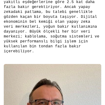
yakıtlı eşdeğerlerine göre 2.5 kat daha
fazla bakır gerektiriyor. Ancak yapay
zekadaki patlama, bu talebi genellikle
gözden kaçan bir boyuta taşıyor. Dijital
ekonominin bel kemiği olan yapay zeka
veri merkezleri, yoğun bakır kullanımına
dayanıyor. Büyük ölçekli her bir veri
merkezi; kablolama, soğutma sistemleri ve
yüksek performanslı bilgi işlem için
kullanılan bin tondan fazla bakır
içerebiliyor.