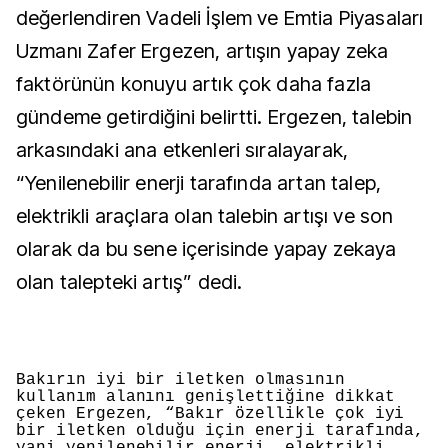
değerlendiren Vadeli İşlem ve Emtia Piyasaları
Uzmanı Zafer Ergezen, artışın yapay zeka
faktörünün konuyu artık çok daha fazla
gündeme getirdiğini belirtti. Ergezen, talebin
arkasındaki ana etkenleri sıralayarak,
“Yenilenebilir enerji tarafında artan talep,
elektrikli araçlara olan talebin artışı ve son
olarak da bu sene içerisinde yapay zekaya
olan talepteki artış” dedi.
Bakırın iyi bir iletken olmasının
kullanım alanını genişlettiğine dikkat
çeken Ergezen, “Bakır özellikle çok iyi
bir iletken olduğu için enerji tarafında,