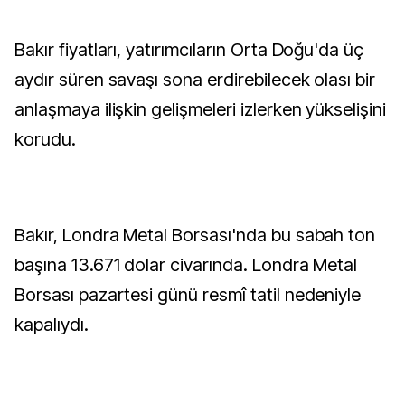
Bakır fiyatları, yatırımcıların Orta Doğu'da üç
aydır süren savaşı sona erdirebilecek olası bir
anlaşmaya ilişkin gelişmeleri izlerken yükselişini
korudu.
Bakır, Londra Metal Borsası'nda bu sabah ton
başına 13.671 dolar civarında. Londra Metal
Borsası pazartesi günü resmî tatil nedeniyle
kapalıydı.