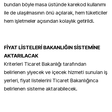
bundan böyle masa üstünde karekod kullanımı
ile de ulaşılmasının önü açılarak, hem tüketiciler
hem işletmeler açısından kolaylık getirildi.
FİYAT LİSTELERİ BAKANLIĞIN SİSTEMİNE
AKTARILACAK
Kriterleri Ticaret Bakanlığı tarafından
belirlenen yiyecek ve içecek hizmeti sunulan iş
yerleri, fiyat listelerini Ticaret Bakanlığınca
belirlenen sisteme aktarabilecek.