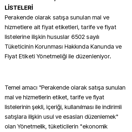
LİSTELERİ
Perakende olarak satışa sunulan mal ve
hizmetlere ait fiyat etiketleri, tarife ve fiyat
listelerine ilişkin hususlar 6502 sayılı
Tüketicinin Korunması Hakkında Kanunda ve
Fiyat Etiketi Yönetmeliği ile düzenleniyor.
Temel amacı "Perakende olarak satışa sunulan
mal ve hizmetlerin etiket, tarife ve fiyat
listelerinin şekli, içeriği, kullanılması ile indirimli
satışlara ilişkin usul ve esasları düzenlemek"
olan Yönetmelik, tüketicilerin "ekonomik