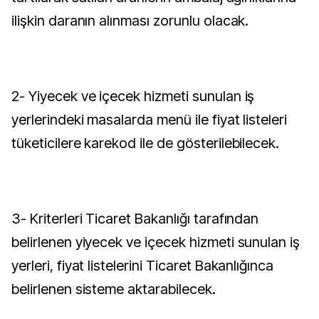
ilişkin daranın alınması zorunlu olacak.
2- Yiyecek ve içecek hizmeti sunulan iş
yerlerindeki masalarda menü ile fiyat listeleri
tüketicilere karekod ile de gösterilebilecek.
3- Kriterleri Ticaret Bakanlığı tarafından
belirlenen yiyecek ve içecek hizmeti sunulan iş
yerleri, fiyat listelerini Ticaret Bakanlığınca
belirlenen sisteme aktarabilecek.