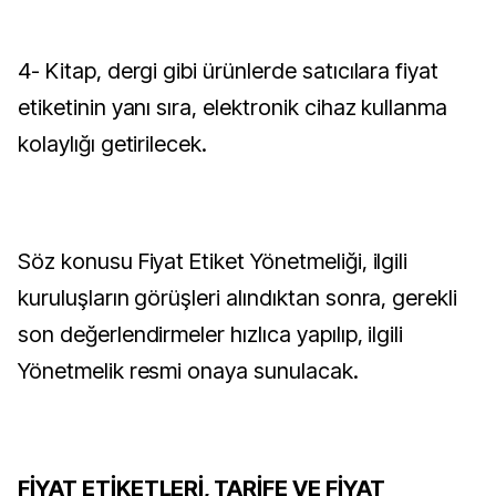
4- Kitap, dergi gibi ürünlerde satıcılara fiyat
etiketinin yanı sıra, elektronik cihaz kullanma
kolaylığı getirilecek.
Söz konusu Fiyat Etiket Yönetmeliği, ilgili
kuruluşların görüşleri alındıktan sonra, gerekli
son değerlendirmeler hızlıca yapılıp, ilgili
Yönetmelik resmi onaya sunulacak.
FİYAT ETİKETLERİ, TARİFE VE FİYAT