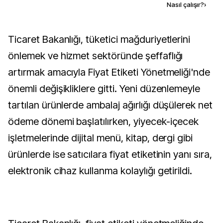
Kaynak ekle
Nasıl çalışır?
›
Ticaret Bakanlığı, tüketici mağduriyetlerini
önlemek ve hizmet sektöründe şeffaflığı
artırmak amacıyla Fiyat Etiketi Yönetmeliği'nde
önemli değişikliklere gitti. Yeni düzenlemeyle
tartılan ürünlerde ambalaj ağırlığı düşülerek net
ödeme dönemi başlatılırken, yiyecek-içecek
işletmelerinde dijital menü, kitap, dergi gibi
ürünlerde ise satıcılara fiyat etiketinin yanı sıra,
elektronik cihaz kullanma kolaylığı getirildi.