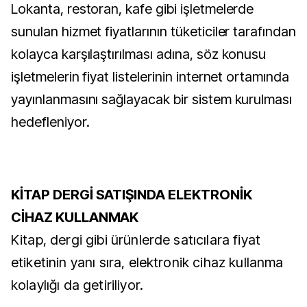
Lokanta, restoran, kafe gibi işletmelerde
sunulan hizmet fiyatlarının tüketiciler tarafından
kolayca karşılaştırılması adına, söz konusu
işletmelerin fiyat listelerinin internet ortamında
yayınlanmasını sağlayacak bir sistem kurulması
hedefleniyor.
KİTAP DERGİ SATIŞINDA ELEKTRONİK
CİHAZ KULLANMAK
Kitap, dergi gibi ürünlerde satıcılara fiyat
etiketinin yanı sıra, elektronik cihaz kullanma
kolaylığı da getiriliyor.