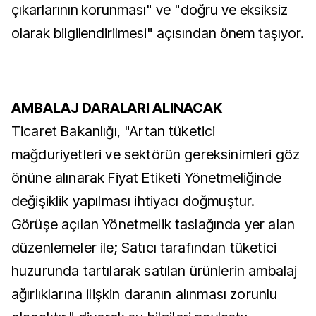
çıkarlarının korunması" ve "doğru ve eksiksiz
olarak bilgilendirilmesi" açısından önem taşıyor.
AMBALAJ DARALARI ALINACAK
Ticaret Bakanlığı, "Artan tüketici
mağduriyetleri ve sektörün gereksinimleri göz
önüne alınarak Fiyat Etiketi Yönetmeliğinde
değişiklik yapılması ihtiyacı doğmuştur.
Görüşe açılan Yönetmelik taslağında yer alan
düzenlemeler ile; Satıcı tarafından tüketici
huzurunda tartılarak satılan ürünlerin ambalaj
ağırlıklarına ilişkin daranın alınması zorunlu