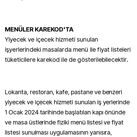
MENÜLER KAREKOD'TA
Yiyecek ve içecek hizmeti sunulan
işyerlerindeki masalarda menü ile fiyat listeleri
tüketicilere karekod ile de gösterilebilecektir.
Lokanta, restoran, kafe, pastane ve benzeri
yiyecek ve içecek hizmeti sunulan iş yerlerinde
1 Ocak 2024 tarihinde başlatılan kapı önünde
ve masa üstlerinde fiziki menü listesi ve fiyat
listesi sunulması uygulamasının yanısıra,